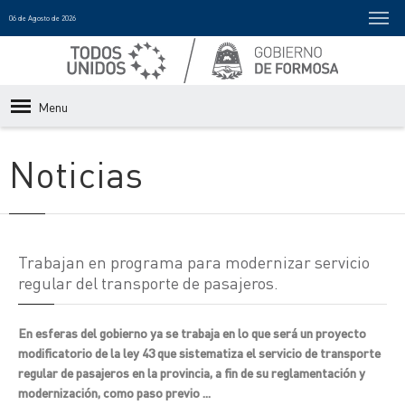
06 de Agosto de 2026
Menu
Noticias
Trabajan en programa para modernizar servicio
regular del transporte de pasajeros.
En esferas del gobierno ya se trabaja en lo que será un proyecto
modificatorio de la ley 43 que sistematiza el servicio de transporte
regular de pasajeros en la provincia, a fin de su reglamentación y
modernización, como paso previo ...