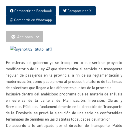
Compartir en Facebook
Compartir en X
Compartir en WhatsApp
Acciones
En esferas del gobierno ya se trabaja en lo que será un proyecto
modificatorio de la ley 43 que sistematiza el servicio de transporte
regular de pasajeros en la provincia, a fin de su reglamentación y
modernización, como paso previo al proceso licitatorio de las líneas
de colectivos que llegan a los diferentes puntos de la provincia.
Inclusive dentro del ambicioso programa que es materia de análisis
en esferas de la cartera de Planificación, Inversión, Obras y
Servicios Públicos, fundamentalmente en la dirección de Transporte
de la Provincia, se prevé la ejecución de una serie de confortables
terminales de ómnibus en las distintas localidades del interior.
De acuerdo a lo anticipado por el director de Transporte, Pablo