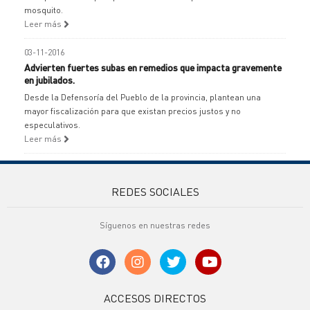
mosquito.
Leer más
03-11-2016
Advierten fuertes subas en remedios que impacta gravemente
en jubilados.
Desde la Defensoría del Pueblo de la provincia, plantean una
mayor fiscalización para que existan precios justos y no
especulativos.
Leer más
REDES SOCIALES
Síguenos en nuestras redes
ACCESOS DIRECTOS