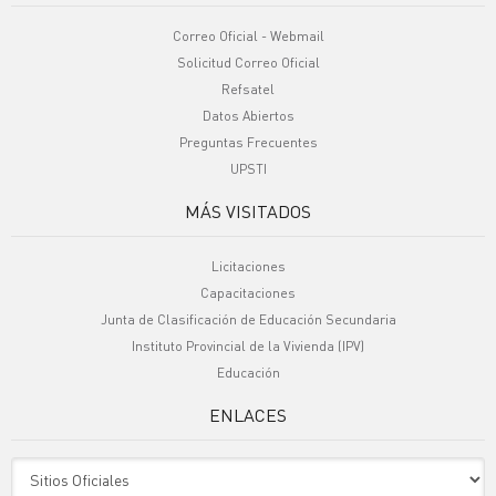
Correo Oficial - Webmail
Solicitud Correo Oficial
Refsatel
Datos Abiertos
Preguntas Frecuentes
UPSTI
MÁS VISITADOS
Licitaciones
Capacitaciones
Junta de Clasificación de Educación Secundaria
Instituto Provincial de la Vivienda (IPV)
Educación
ENLACES
Sitio Oficiales