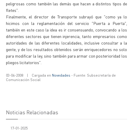
peligrosas como también las demás que hacen a distintos tipos de
fletes".
Finalmente, el director de Transporte subrayó que "como ya lo
hicimos con la reglamentación del servicio "Puerta a Puerta",
también en este caso la idea es ir consensuando, convocando a los
diferentes sectores que tienen injerencia, tanto empresarios como
autoridades de las diferentes localidades, inclusive consultar a la
gente, y de los resultados obtenidos serán enriquecedores no solo
para modificar la ley, sino también para armar con posterioridad los
pliegos licitatorios".
03-04-2008
|
Cargada en
Novedades
- Fuente: Subsecretaría de
Comunicación Social
Noticias Relacionadas
17-01-2025