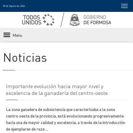
09 de Agosto de 2026
Menu
Noticias
Importante evolución hacia mayor nivel y
excelencia de la ganadería del centro-oeste.
La zona ganadera de subsistencia que caracterizaba a la zona
centro oeste de la provincia, está evolucionando progresivamente
hacia una de mayor calidad y excelencia, a través de la introducción
de ejemplares de raza ...