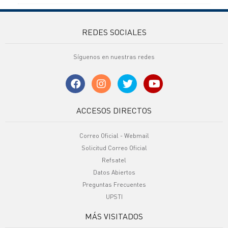
REDES SOCIALES
Síguenos en nuestras redes
ACCESOS DIRECTOS
Correo Oficial - Webmail
Solicitud Correo Oficial
Refsatel
Datos Abiertos
Preguntas Frecuentes
UPSTI
MÁS VISITADOS