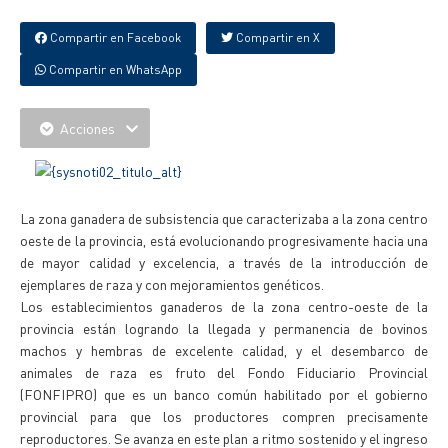
Compartir en Facebook
Compartir en X
Compartir en WhatsApp
Acciones
La zona ganadera de subsistencia que caracterizaba a la zona centro
oeste de la provincia, está evolucionando progresivamente hacia una
de mayor calidad y excelencia, a través de la introducción de
ejemplares de raza y con mejoramientos genéticos.
Los establecimientos ganaderos de la zona centro-oeste de la
provincia están logrando la llegada y permanencia de bovinos
machos y hembras de excelente calidad, y el desembarco de
animales de raza es fruto del Fondo Fiduciario Provincial
(FONFIPRO) que es un banco común habilitado por el gobierno
provincial para que los productores compren precisamente
reproductores. Se avanza en este plan a ritmo sostenido y el ingreso