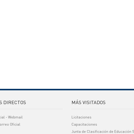
S DIRECTOS
MÁS VISITADOS
cial - Webmail
Licitaciones
orreo Oficial
Capacitaciones
Junta de Clasificación de Educación 