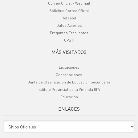
Correo Oficial - Webmail
Solicitud Correo Oficial
Refsatel
Datos Abiertos
Preguntas Frecuentes
UPSTI
MÁS VISITADOS
Licitaciones
Capacitaciones
Junta de Clasificación de Educación Secundaria
Instituto Provincial de la Vivienda (IPV)
Educación
ENLACES
Sitio Oficiales