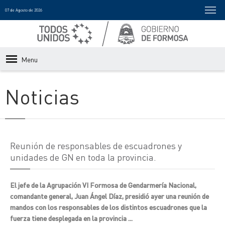
07 de Agosto de 2026
Menu
Noticias
Reunión de responsables de escuadrones y
unidades de GN en toda la provincia.
El jefe de la Agrupación VI Formosa de Gendarmería Nacional,
comandante general, Juan Ángel Díaz, presidió ayer una reunión de
mandos con los responsables de los distintos escuadrones que la
fuerza tiene desplegada en la provincia ...