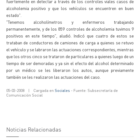
fuertemente en detectar a través de los controles viales casos de
alcoholemia positivo y que los vehículos se encuentren en buen
estado".
"Tenemos alcoholímetros y enfermeros trabajando
permanentemente, y de los 859 controles de alcoholemia tuvimos 9
positivos en este tiempo", aludió. Indicó que cuatro de estos se
trataban de conductores de camiones de carga a quienes se retuvo
el vehículo y se labraron las actuaciones correspondientes, mientras
que los otros cinco se trataron de particulares a quienes luego de un
tiempo de ser demoradas y ya sin el efecto del alcohol determinado
por un médico se les liberaron los autos, aunque previamente
también se les realizaron las actuaciones del caso.
05-03-2008
|
Cargada en
Sociales
- Fuente: Subsecretaría de
Comunicación Social
Noticias Relacionadas