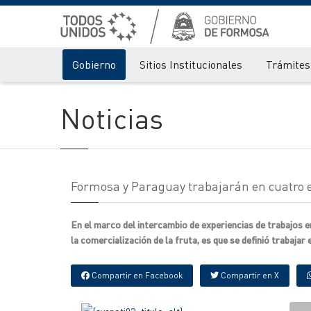
Gobierno
Sitios Institucionales
Trámites 
Noticias
Formosa y Paraguay trabajarán en cuatro ej
En el marco del intercambio de experiencias de trabajos e
la comercialización de la fruta, es que se definió trabajar 
Compartir en Facebook
Compartir en X