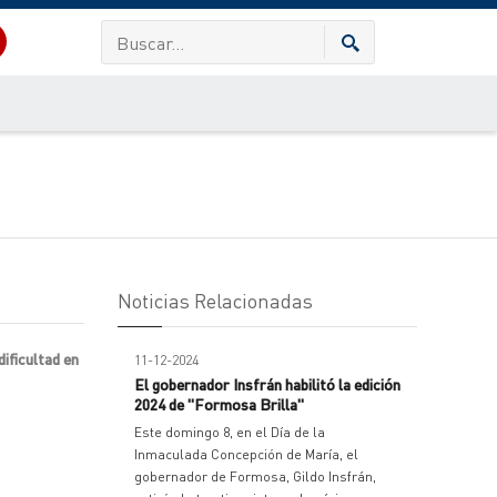
Noticias Relacionadas
ificultad en
11-12-2024
El gobernador Insfrán habilitó la edición
2024 de "Formosa Brilla"
Este domingo 8, en el Día de la
Inmaculada Concepción de María, el
gobernador de Formosa, Gildo Insfrán,