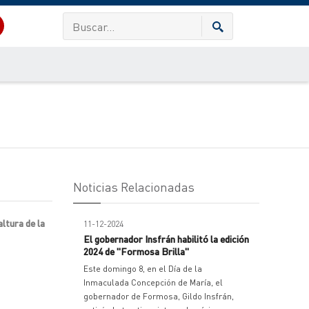
Noticias Relacionadas
ltura de la
11-12-2024
El gobernador Insfrán habilitó la edición
2024 de "Formosa Brilla"
Este domingo 8, en el Día de la
Inmaculada Concepción de María, el
gobernador de Formosa, Gildo Insfrán,