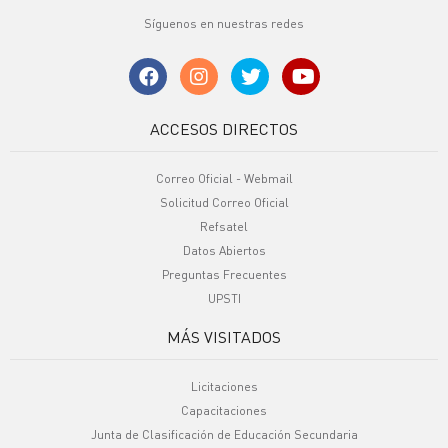
Síguenos en nuestras redes
ACCESOS DIRECTOS
Correo Oficial - Webmail
Solicitud Correo Oficial
Refsatel
Datos Abiertos
Preguntas Frecuentes
UPSTI
MÁS VISITADOS
Licitaciones
Capacitaciones
Junta de Clasificación de Educación Secundaria