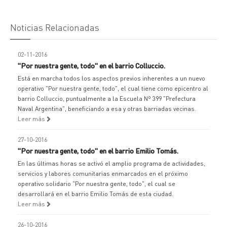
Noticias Relacionadas
02-11-2016
"Por nuestra gente, todo" en el barrio Colluccio.
Está en marcha todos los aspectos previos inherentes a un nuevo
operativo "Por nuestra gente, todo", el cual tiene como epicentro al
barrio Colluccio, puntualmente a la Escuela Nº 399 "Prefectura
Naval Argentina", beneficiando a esa y otras barriadas vecinas.
Leer más
27-10-2016
"Por nuestra gente, todo" en el barrio Emilio Tomás.
En las últimas horas se activó el amplio programa de actividades,
servicios y labores comunitarias enmarcados en el próximo
operativo solidario "Por nuestra gente, todo", el cual se
desarrollará en el barrio Emilio Tomás de esta ciudad.
Leer más
26-10-2016