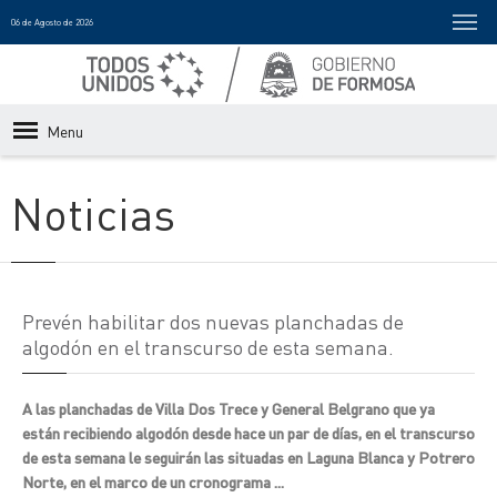
06 de Agosto de 2026
Menu
Noticias
Prevén habilitar dos nuevas planchadas de
algodón en el transcurso de esta semana.
A las planchadas de Villa Dos Trece y General Belgrano que ya
están recibiendo algodón desde hace un par de días, en el transcurso
de esta semana le seguirán las situadas en Laguna Blanca y Potrero
Norte, en el marco de un cronograma ...