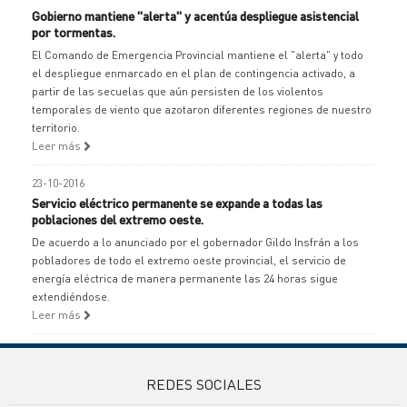
Gobierno mantiene "alerta" y acentúa despliegue asistencial
por tormentas.
El Comando de Emergencia Provincial mantiene el "alerta" y todo
el despliegue enmarcado en el plan de contingencia activado, a
partir de las secuelas que aún persisten de los violentos
temporales de viento que azotaron diferentes regiones de nuestro
territorio.
Leer más
23-10-2016
Servicio eléctrico permanente se expande a todas las
poblaciones del extremo oeste.
De acuerdo a lo anunciado por el gobernador Gildo Insfrán a los
pobladores de todo el extremo oeste provincial, el servicio de
energía eléctrica de manera permanente las 24 horas sigue
extendiéndose.
Leer más
REDES SOCIALES