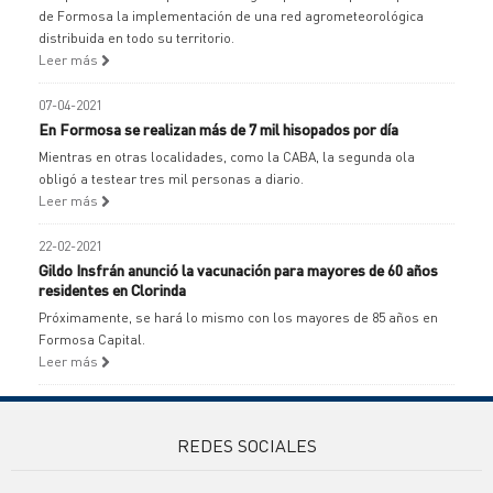
de Formosa la implementación de una red agrometeorológica
distribuida en todo su territorio.
Leer más
07-04-2021
En Formosa se realizan más de 7 mil hisopados por día
Mientras en otras localidades, como la CABA, la segunda ola
obligó a testear tres mil personas a diario.
Leer más
22-02-2021
Gildo Insfrán anunció la vacunación para mayores de 60 años
residentes en Clorinda
Próximamente, se hará lo mismo con los mayores de 85 años en
Formosa Capital.
Leer más
REDES SOCIALES