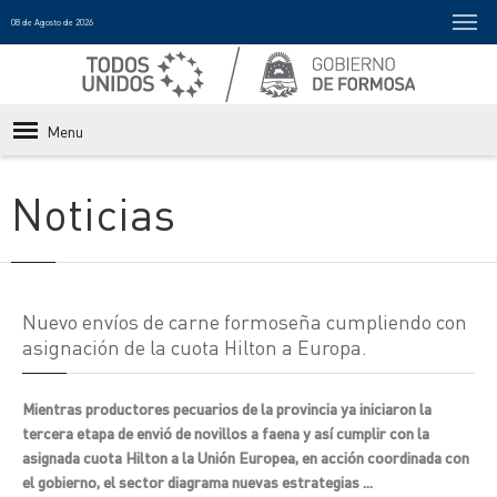
08 de Agosto de 2026
Menu
Noticias
Nuevo envíos de carne formoseña cumpliendo con
asignación de la cuota Hilton a Europa.
Mientras productores pecuarios de la provincia ya iniciaron la
tercera etapa de envió de novillos a faena y así cumplir con la
asignada cuota Hilton a la Unión Europea, en acción coordinada con
el gobierno, el sector diagrama nuevas estrategias ...