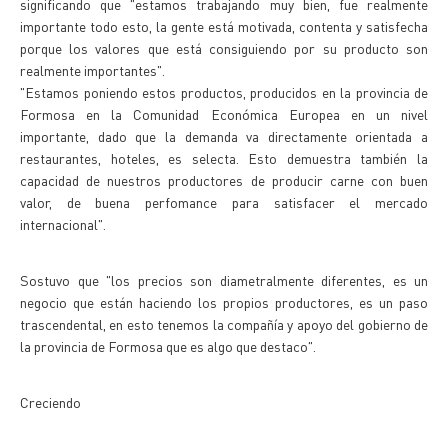
significando que "estamos trabajando muy bien, fue realmente
importante todo esto, la gente está motivada, contenta y satisfecha
porque los valores que está consiguiendo por su producto son
realmente importantes".
"Estamos poniendo estos productos, producidos en la provincia de
Formosa en la Comunidad Económica Europea en un nivel
importante, dado que la demanda va directamente orientada a
restaurantes, hoteles, es selecta. Esto demuestra también la
capacidad de nuestros productores de producir carne con buen
valor, de buena perfomance para satisfacer el mercado
internacional".
Sostuvo que "los precios son diametralmente diferentes, es un
negocio que están haciendo los propios productores, es un paso
trascendental, en esto tenemos la compañía y apoyo del gobierno de
la provincia de Formosa que es algo que destaco".
Creciendo