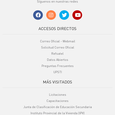
Síguenos en nuestras redes
ACCESOS DIRECTOS
Correo Oficial - Webmail
Solicitud Correo Oficial
Refsatel
Datos Abiertos
Preguntas Frecuentes
UPSTI
MÁS VISITADOS
Licitaciones
Capacitaciones
Junta de Clasificación de Educación Secundaria
Instituto Provincial de la Vivienda (IPV)