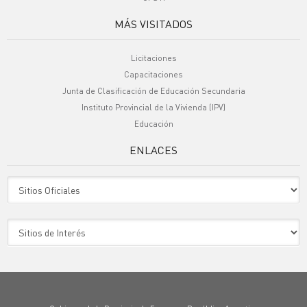
MÁS VISITADOS
Licitaciones
Capacitaciones
Junta de Clasificación de Educación Secundaria
Instituto Provincial de la Vivienda (IPV)
Educación
ENLACES
Sitio Oficiales
Sitio de Interes