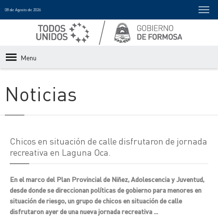
08 de Agosto de 2026
Menu
Noticias
Chicos en situación de calle disfrutaron de jornada
recreativa en Laguna Oca.
En el marco del Plan Provincial de Niñez, Adolescencia y Juventud,
desde donde se direccionan políticas de gobierno para menores en
situación de riesgo, un grupo de chicos en situación de calle
disfrutaron ayer de una nueva jornada recreativa ...