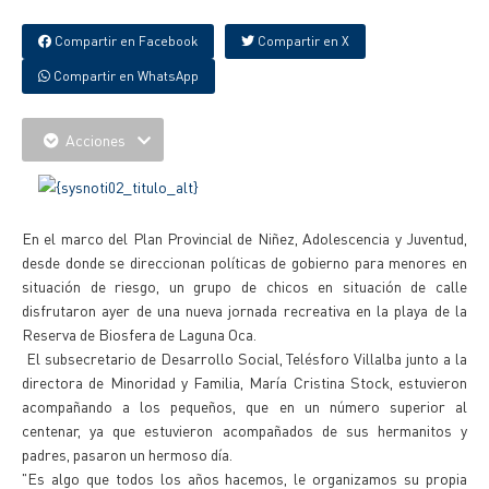
Compartir en Facebook
Compartir en X
Compartir en WhatsApp
Acciones
En el marco del Plan Provincial de Niñez, Adolescencia y Juventud,
desde donde se direccionan políticas de gobierno para menores en
situación de riesgo, un grupo de chicos en situación de calle
disfrutaron ayer de una nueva jornada recreativa en la playa de la
Reserva de Biosfera de Laguna Oca.
El subsecretario de Desarrollo Social, Telésforo Villalba junto a la
directora de Minoridad y Familia, María Cristina Stock, estuvieron
acompañando a los pequeños, que en un número superior al
centenar, ya que estuvieron acompañados de sus hermanitos y
padres, pasaron un hermoso día.
"Es algo que todos los años hacemos, le organizamos su propia