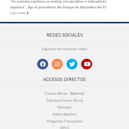
"Un sistema sanitario se evalúa con variables e indicadores
objetivos", dijo el presidente del bloque de diputados del PJ.
Leer más
REDES SOCIALES
Síguenos en nuestras redes
ACCESOS DIRECTOS
Correo Oficial - Webmail
Solicitud Correo Oficial
Refsatel
Datos Abiertos
Preguntas Frecuentes
UPSTI