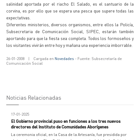
salinidad aportada por el riacho El Salado, es el santuario de la
corvina, es por ello que se espera una pesca que supere todas las
expectativas.
Diferentes ministerios, diversos organismos, entre ellos la Policía,
Subsecretaria de Comunicación Social, SIPEC, estarán también
aportando para que la fiesta sea completa. Todos los formoseños y
los visitantes vivirán entre hoy y mañana una experiencia imborrable.
26-01-2008
|
Cargada en
Novedades
- Fuente: Subsecretaría de
Comunicación Social
Noticias Relacionadas
17-01-2025
El Gobierno provincial puso en funciones a los tres nuevos
directores del Instituto de Comunidades Aborígenes
La ceremonia oficial, en la Casa de la Artesanía, fue presidida por