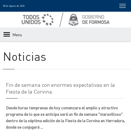
08 de Agosto de 2026
Menu
Noticias
Fin de semana con enormes expectativas en la
Fiesta de la Corvina.
Desde horas tempranas de hoy comenzara el amplio y atractivo
programa de lo que se anticipa será un fin de semana "maravilloso"
dentro de la séptima edición de la Fiesta de la Corvina en Herradura,
donde se conjugará ...