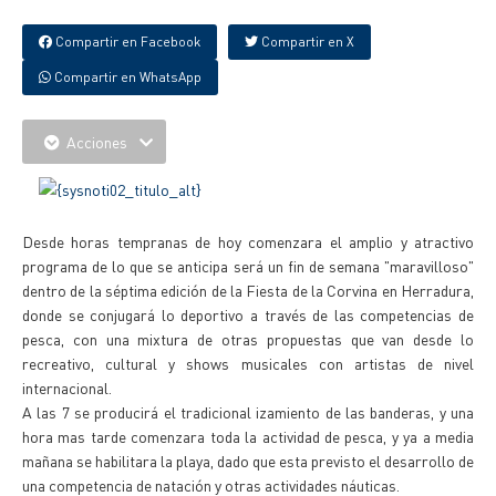
Compartir en Facebook
Compartir en X
Compartir en WhatsApp
Acciones
Desde horas tempranas de hoy comenzara el amplio y atractivo
programa de lo que se anticipa será un fin de semana "maravilloso"
dentro de la séptima edición de la Fiesta de la Corvina en Herradura,
donde se conjugará lo deportivo a través de las competencias de
pesca, con una mixtura de otras propuestas que van desde lo
recreativo, cultural y shows musicales con artistas de nivel
internacional.
A las 7 se producirá el tradicional izamiento de las banderas, y una
hora mas tarde comenzara toda la actividad de pesca, y ya a media
mañana se habilitara la playa, dado que esta previsto el desarrollo de
una competencia de natación y otras actividades náuticas.