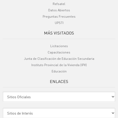
Refsatel
Datos Abiertos
Preguntas Frecuentes
UPSTI
MÁS VISITADOS
Licitaciones
Capacitaciones
Junta de Clasificación de Educación Secundaria
Instituto Provincial de la Vivienda (IPV)
Educación
ENLACES
Sitio Oficiales
Sitio de Interes