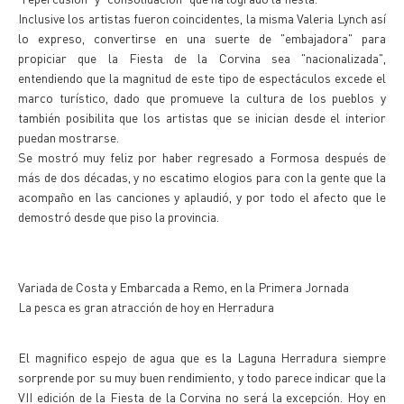
Inclusive los artistas fueron coincidentes, la misma Valeria Lynch así
lo expreso, convertirse en una suerte de "embajadora" para
propiciar que la Fiesta de la Corvina sea "nacionalizada",
entendiendo que la magnitud de este tipo de espectáculos excede el
marco turístico, dado que promueve la cultura de los pueblos y
también posibilita que los artistas que se inician desde el interior
puedan mostrarse.
Se mostró muy feliz por haber regresado a Formosa después de
más de dos décadas, y no escatimo elogios para con la gente que la
acompaño en las canciones y aplaudió, y por todo el afecto que le
demostró desde que piso la provincia.
Variada de Costa y Embarcada a Remo, en la Primera Jornada
La pesca es gran atracción de hoy en Herradura
El magnifico espejo de agua que es la Laguna Herradura siempre
sorprende por su muy buen rendimiento, y todo parece indicar que la
VII edición de la Fiesta de la Corvina no será la excepción. Hoy en