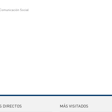
 Comunicación Social
S DIRECTOS
MÁS VISITADOS