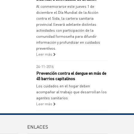
Al conmemorarse este jueves 1 de
diciembre el Día Mundial de la Acción
contra el Sida, la cartera sanitaria
provincial llevará adelante distintas
actividades con participación de la
comunidad formoseña para difundir
información y profundizar en cuidados
preventivos.
Leer más
24-11-2016
Prevención contra el dengue en más de
45 barrios capitalinos
Los cuidados en el hogar deben
acompañar al trabajo que desarrollan los
agentes sanitarios
Leer más
ENLACES