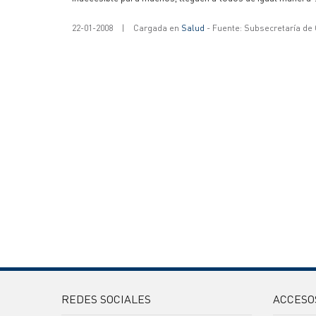
22-01-2008
|
Cargada en
Salud
- Fuente: Subsecretaría de
REDES SOCIALES
ACCESO