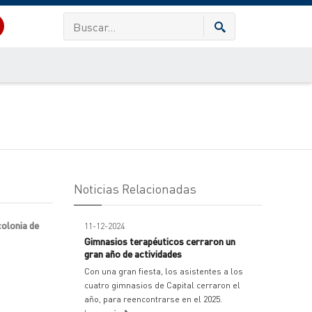
Noticias Relacionadas
colonia de
11-12-2024
Gimnasios terapéuticos cerraron un
gran año de actividades
Con una gran fiesta, los asistentes a los
cuatro gimnasios de Capital cerraron el
año, para reencontrarse en el 2025.