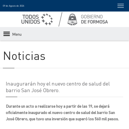
09 de Agosto de 2026
Menu
Noticias
Inaugurarán hoy el nuevo centro de salud del
barrio San José Obrero.
Durante un acto a realizarse hoy a partir de las 19, se dejará
oficialmente inaugurado el nuevo centro de salud del barrio San
José Obrero, que tuvo una inversión que superó los 560 mil pesos.