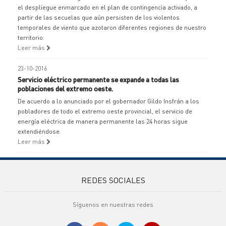
el despliegue enmarcado en el plan de contingencia activado, a
partir de las secuelas que aún persisten de los violentos
temporales de viento que azotaron diferentes regiones de nuestro
territorio.
Leer más
23-10-2016
Servicio eléctrico permanente se expande a todas las
poblaciones del extremo oeste.
De acuerdo a lo anunciado por el gobernador Gildo Insfrán a los
pobladores de todo el extremo oeste provincial, el servicio de
energía eléctrica de manera permanente las 24 horas sigue
extendiéndose.
Leer más
REDES SOCIALES
Síguenos en nuestras redes