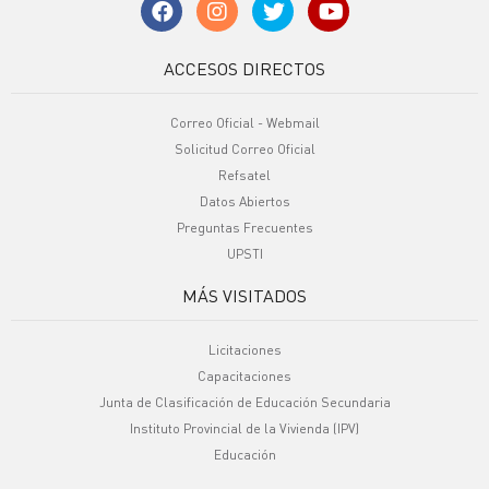
ACCESOS DIRECTOS
Correo Oficial - Webmail
Solicitud Correo Oficial
Refsatel
Datos Abiertos
Preguntas Frecuentes
UPSTI
MÁS VISITADOS
Licitaciones
Capacitaciones
Junta de Clasificación de Educación Secundaria
Instituto Provincial de la Vivienda (IPV)
Educación