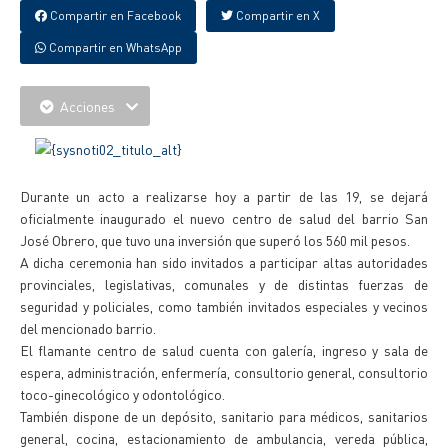
Compartir en Facebook
Compartir en X
Compartir en WhatsApp
Acciones
Durante un acto a realizarse hoy a partir de las 19, se dejará
oficialmente inaugurado el nuevo centro de salud del barrio San
José Obrero, que tuvo una inversión que superó los 560 mil pesos.
A dicha ceremonia han sido invitados a participar altas autoridades
provinciales, legislativas, comunales y de distintas fuerzas de
seguridad y policiales, como también invitados especiales y vecinos
del mencionado barrio.
El flamante centro de salud cuenta con galería, ingreso y sala de
espera, administración, enfermería, consultorio general, consultorio
toco-ginecológico y odontológico.
También dispone de un depósito, sanitario para médicos, sanitarios
general, cocina, estacionamiento de ambulancia, vereda pública,