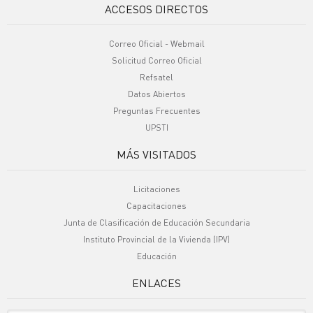
ACCESOS DIRECTOS
Correo Oficial - Webmail
Solicitud Correo Oficial
Refsatel
Datos Abiertos
Preguntas Frecuentes
UPSTI
MÁS VISITADOS
Licitaciones
Capacitaciones
Junta de Clasificación de Educación Secundaria
Instituto Provincial de la Vivienda (IPV)
Educación
ENLACES