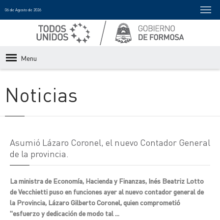
06 de Agosto de 2026
Menu
Noticias
Asumió Lázaro Coronel, el nuevo Contador General
de la provincia.
La ministra de Economía, Hacienda y Finanzas, Inés Beatriz Lotto
de Vecchietti puso en funciones ayer al nuevo contador general de
la Provincia, Lázaro Gilberto Coronel, quien comprometió
"esfuerzo y dedicación de modo tal ...