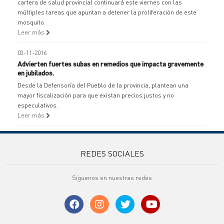
cartera de salud provincial continuará este viernes con las
múltiples tareas que apuntan a detener la proliferación de este
mosquito.
Leer más
03-11-2016
Advierten fuertes subas en remedios que impacta gravemente
en jubilados.
Desde la Defensoría del Pueblo de la provincia, plantean una
mayor fiscalización para que existan precios justos y no
especulativos.
Leer más
REDES SOCIALES
Síguenos en nuestras redes