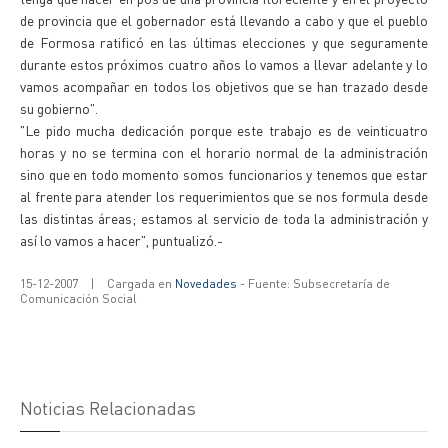
de provincia que el gobernador está llevando a cabo y que el pueblo
de Formosa ratificó en las últimas elecciones y que seguramente
durante estos próximos cuatro años lo vamos a llevar adelante y lo
vamos acompañar en todos los objetivos que se han trazado desde
su gobierno".
"Le pido mucha dedicación porque este trabajo es de veinticuatro
horas y no se termina con el horario normal de la administración
sino que en todo momento somos funcionarios y tenemos que estar
al frente para atender los requerimientos que se nos formula desde
las distintas áreas; estamos al servicio de toda la administración y
así lo vamos a hacer", puntualizó.-
15-12-2007
|
Cargada en
Novedades
- Fuente: Subsecretaría de
Comunicación Social
Noticias Relacionadas