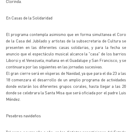
Clorinda.
En Casas de la Solidaridad
El programa contempla asimismo que en forma simultanea el Coro
de la Casa del Jubilado y artistas de la subsecretaria de Cultura se
presenten en las diferentes casas solidarias, y para la fecha se
anuncio que el espectáculo musical alcance la "casa" de los barrios
Liborsi y el Venezuela, mañana en el Guadalupe y San Francisco, y se
continuara por las siguientes en las jornadas sucesivas.
El gran cierre será en vísperas de Navidad, ya que para el dia 23 a las
18 comenzara el desarrollo de un amplio programa de actividades
donde estarán los diferentes grupos corales, hasta llegar a las 20
donde se celebrara la Santa Misa que será oficiada por el padre Luis
Méndez.
Pesebres navideños