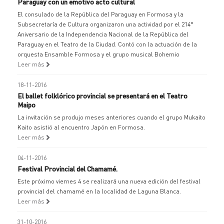
Paraguay con un emotivo acto cultural
El consulado de la República del Paraguay en Formosa y la
Subsecretaría de Cultura organizaron una actividad por el 214°
Aniversario de la Independencia Nacional de la República del
Paraguay en el Teatro de la Ciudad. Contó con la actuación de la
orquesta Ensamble Formosa y el grupo musical Bohemio
Leer más
18-11-2016
El ballet folklórico provincial se presentará en el Teatro
Maipo
La invitación se produjo meses anteriores cuando el grupo Mukaito
Kaito asistió al encuentro Japón en Formosa.
Leer más
04-11-2016
Festival Provincial del Chamamé.
Este próximo viernes 4 se realizará una nueva edición del festival
provincial del chamamé en la localidad de Laguna Blanca.
Leer más
31-10-2016