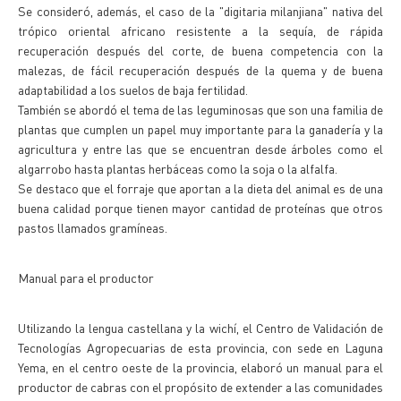
Se consideró, además, el caso de la "digitaria milanjiana" nativa del
trópico oriental africano resistente a la sequía, de rápida
recuperación después del corte, de buena competencia con la
malezas, de fácil recuperación después de la quema y de buena
adaptabilidad a los suelos de baja fertilidad.
También se abordó el tema de las leguminosas que son una familia de
plantas que cumplen un papel muy importante para la ganadería y la
agricultura y entre las que se encuentran desde árboles como el
algarrobo hasta plantas herbáceas como la soja o la alfalfa.
Se destaco que el forraje que aportan a la dieta del animal es de una
buena calidad porque tienen mayor cantidad de proteínas que otros
pastos llamados gramíneas.
Manual para el productor
Utilizando la lengua castellana y la wichí, el Centro de Validación de
Tecnologías Agropecuarias de esta provincia, con sede en Laguna
Yema, en el centro oeste de la provincia, elaboró un manual para el
productor de cabras con el propósito de extender a las comunidades