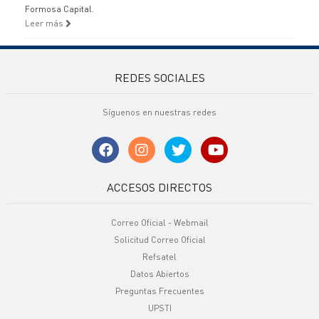
Formosa Capital.
Leer más
REDES SOCIALES
Síguenos en nuestras redes
ACCESOS DIRECTOS
Correo Oficial - Webmail
Solicitud Correo Oficial
Refsatel
Datos Abiertos
Preguntas Frecuentes
UPSTI