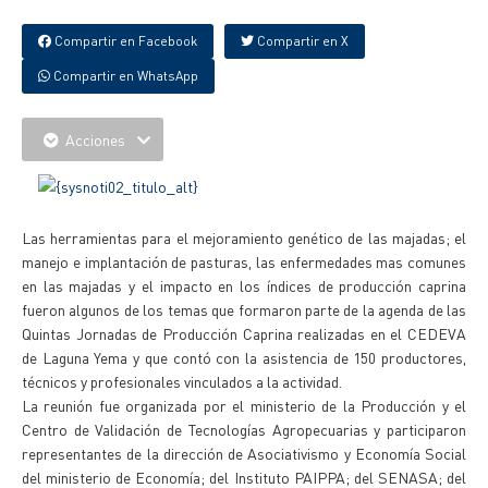
Compartir en Facebook
Compartir en X
Compartir en WhatsApp
Acciones
Las herramientas para el mejoramiento genético de las majadas; el
manejo e implantación de pasturas, las enfermedades mas comunes
en las majadas y el impacto en los índices de producción caprina
fueron algunos de los temas que formaron parte de la agenda de las
Quintas Jornadas de Producción Caprina realizadas en el CEDEVA
de Laguna Yema y que contó con la asistencia de 150 productores,
técnicos y profesionales vinculados a la actividad.
La reunión fue organizada por el ministerio de la Producción y el
Centro de Validación de Tecnologías Agropecuarias y participaron
representantes de la dirección de Asociativismo y Economía Social
del ministerio de Economía; del Instituto PAIPPA; del SENASA; del