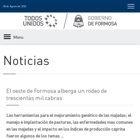
08 de Agosto de 2026
Menu
Noticias
El oeste de Formosa alberga un rodeo de
trescientas mil cabras.
Las herramientas para el mejoramiento genético de las majadas; el
manejo e implantación de pasturas, las enfermedades mas comunes
en las majadas y el impacto en los índices de producción caprina
fueron algunos de los temas ...