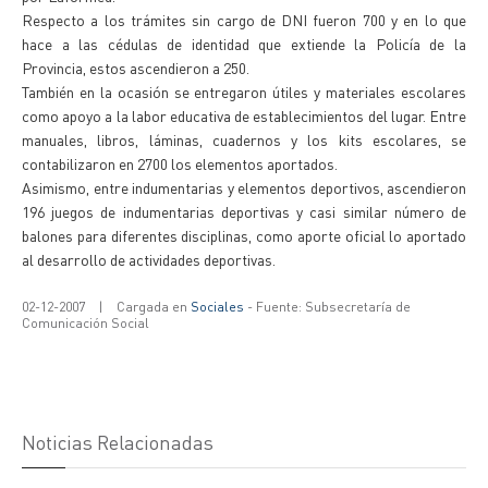
Respecto a los trámites sin cargo de DNI fueron 700 y en lo que
hace a las cédulas de identidad que extiende la Policía de la
Provincia, estos ascendieron a 250.
También en la ocasión se entregaron útiles y materiales escolares
como apoyo a la labor educativa de establecimientos del lugar. Entre
manuales, libros, láminas, cuadernos y los kits escolares, se
contabilizaron en 2700 los elementos aportados.
Asimismo, entre indumentarias y elementos deportivos, ascendieron
196 juegos de indumentarias deportivas y casi similar número de
balones para diferentes disciplinas, como aporte oficial lo aportado
al desarrollo de actividades deportivas.
02-12-2007
|
Cargada en
Sociales
- Fuente: Subsecretaría de
Comunicación Social
Noticias Relacionadas