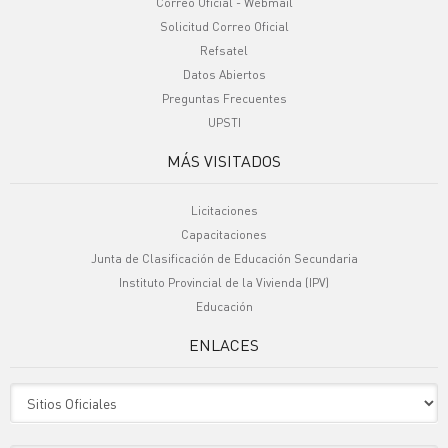
Correo Oficial - Webmail
Solicitud Correo Oficial
Refsatel
Datos Abiertos
Preguntas Frecuentes
UPSTI
MÁS VISITADOS
Licitaciones
Capacitaciones
Junta de Clasificación de Educación Secundaria
Instituto Provincial de la Vivienda (IPV)
Educación
ENLACES
Sitio Oficiales