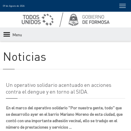
09 de Agosto de 2026
Menu
Noticias
Un operativo solidario acentuado en acciones
contra el dengue y en torno al SIDA.
En el marco del operativo solidario "Por nuestra gente, todo" que
se desarrollo ayer en el barrio Mariano Moreno de esta ciudad, que
contó con una importante adhesión vecinal, ello se tradujo en el
número de prestaciones y servicios ...