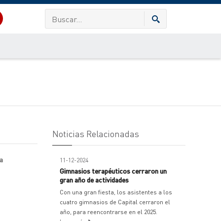
Noticias Relacionadas
a
11-12-2024
Gimnasios terapéuticos cerraron un
gran año de actividades
Con una gran fiesta, los asistentes a los
cuatro gimnasios de Capital cerraron el
año, para reencontrarse en el 2025.