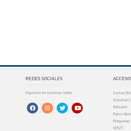
REDES SOCIALES
ACCESO
Síguenos en nuestras redes
Correo Ofi
Solicitud C
Refsatel
Datos Abie
Preguntas
UPSTI