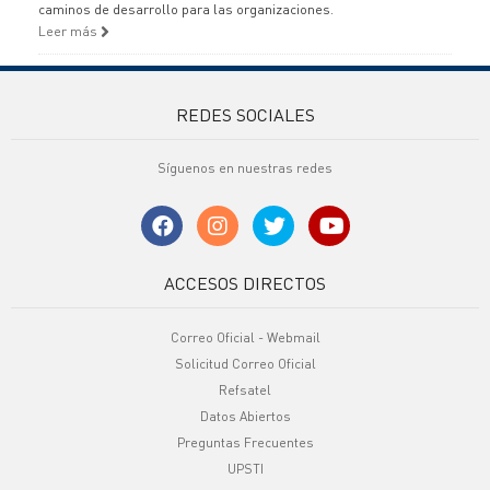
caminos de desarrollo para las organizaciones.
Leer más
REDES SOCIALES
Síguenos en nuestras redes
ACCESOS DIRECTOS
Correo Oficial - Webmail
Solicitud Correo Oficial
Refsatel
Datos Abiertos
Preguntas Frecuentes
UPSTI