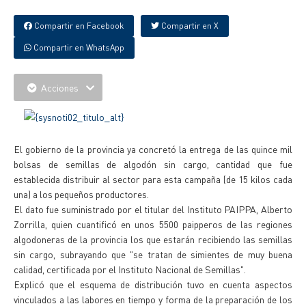
Compartir en Facebook
Compartir en X
Compartir en WhatsApp
Acciones
El gobierno de la provincia ya concretó la entrega de las quince mil
bolsas de semillas de algodón sin cargo, cantidad que fue
establecida distribuir al sector para esta campaña (de 15 kilos cada
una) a los pequeños productores.
El dato fue suministrado por el titular del Instituto PAIPPA, Alberto
Zorrilla, quien cuantificó en unos 5500 paipperos de las regiones
algodoneras de la provincia los que estarán recibiendo las semillas
sin cargo, subrayando que "se tratan de simientes de muy buena
calidad, certificada por el Instituto Nacional de Semillas".
Explicó que el esquema de distribución tuvo en cuenta aspectos
vinculados a las labores en tiempo y forma de la preparación de los