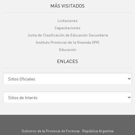
MÁS VISITADOS
Licitaciones
Capacitaciones
Junta de Clasificación de Educación Secundaria
Instituto Provincial de la Vivienda (IPV)
Educación
ENLACES
Sitio Oficiales
Sitio de Interes
Gobierno de la Provincia de Formosa · República Argentina