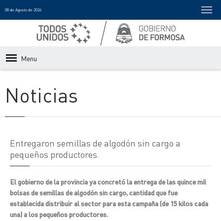
08 de Agosto de 2026
Menu
Noticias
Entregaron semillas de algodón sin cargo a
pequeños productores.
El gobierno de la provincia ya concretó la entrega de las quince mil
bolsas de semillas de algodón sin cargo, cantidad que fue
establecida distribuir al sector para esta campaña (de 15 kilos cada
una) a los pequeños productores.