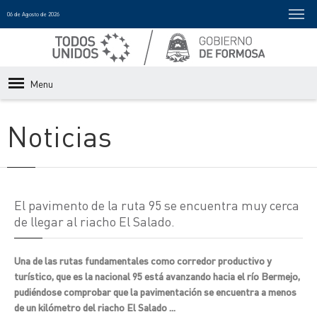
06 de Agosto de 2026
Menu
Noticias
El pavimento de la ruta 95 se encuentra muy cerca
de llegar al riacho El Salado.
Una de las rutas fundamentales como corredor productivo y
turístico, que es la nacional 95 está avanzando hacia el río Bermejo,
pudiéndose comprobar que la pavimentación se encuentra a menos
de un kilómetro del riacho El Salado ...