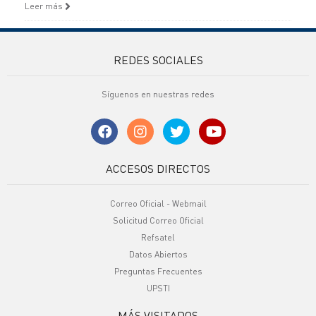
Leer más
REDES SOCIALES
Síguenos en nuestras redes
ACCESOS DIRECTOS
Correo Oficial - Webmail
Solicitud Correo Oficial
Refsatel
Datos Abiertos
Preguntas Frecuentes
UPSTI
MÁS VISITADOS