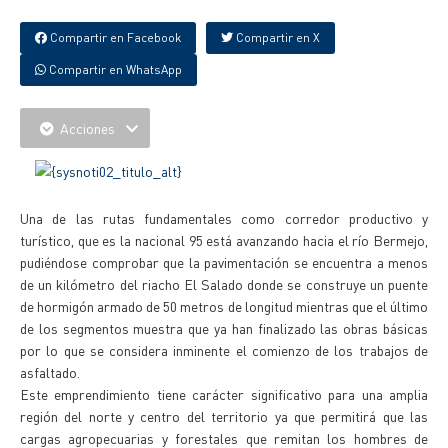
Compartir en Facebook
Compartir en X
Compartir en WhatsApp
Acciones
Una de las rutas fundamentales como corredor productivo y
turístico, que es la nacional 95 está avanzando hacia el río Bermejo,
pudiéndose comprobar que la pavimentación se encuentra a menos
de un kilómetro del riacho El Salado donde se construye un puente
de hormigón armado de 50 metros de longitud mientras que el último
de los segmentos muestra que ya han finalizado las obras básicas
por lo que se considera inminente el comienzo de los trabajos de
asfaltado.
Este emprendimiento tiene carácter significativo para una amplia
región del norte y centro del territorio ya que permitirá que las
cargas agropecuarias y forestales que remitan los hombres de