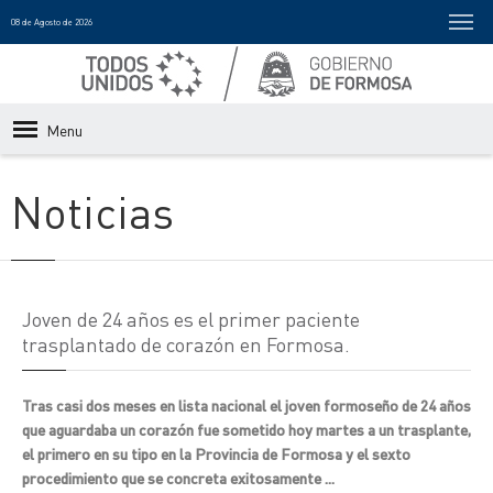
08 de Agosto de 2026
Menu
Noticias
Joven de 24 años es el primer paciente
trasplantado de corazón en Formosa.
Tras casi dos meses en lista nacional el joven formoseño de 24 años
que aguardaba un corazón fue sometido hoy martes a un trasplante,
el primero en su tipo en la Provincia de Formosa y el sexto
procedimiento que se concreta exitosamente ...