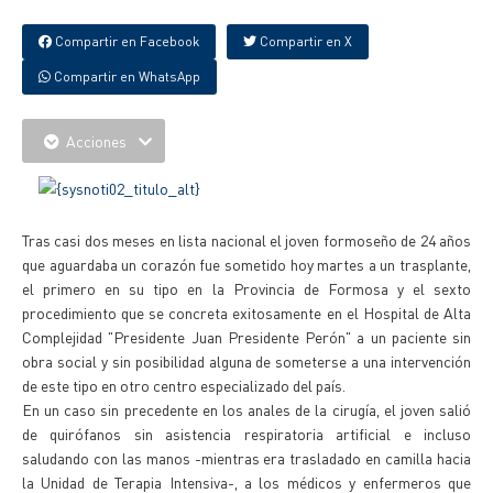
Compartir en Facebook
Compartir en X
Compartir en WhatsApp
Acciones
Tras casi dos meses en lista nacional el joven formoseño de 24 años
que aguardaba un corazón fue sometido hoy martes a un trasplante,
el primero en su tipo en la Provincia de Formosa y el sexto
procedimiento que se concreta exitosamente en el Hospital de Alta
Complejidad "Presidente Juan Presidente Perón" a un paciente sin
obra social y sin posibilidad alguna de someterse a una intervención
de este tipo en otro centro especializado del país.
En un caso sin precedente en los anales de la cirugía, el joven salió
de quirófanos sin asistencia respiratoria artificial e incluso
saludando con las manos -mientras era trasladado en camilla hacia
la Unidad de Terapia Intensiva-, a los médicos y enfermeros que