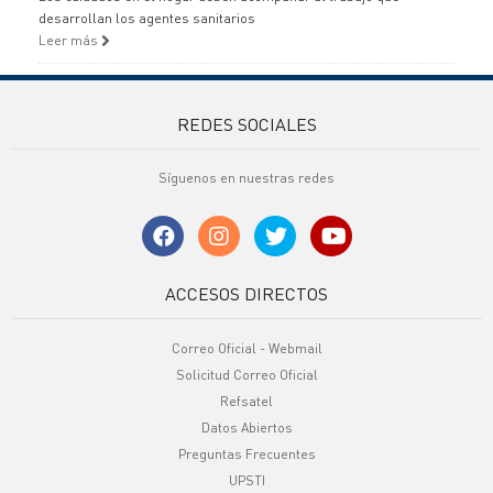
desarrollan los agentes sanitarios
Leer más
REDES SOCIALES
Síguenos en nuestras redes
ACCESOS DIRECTOS
Correo Oficial - Webmail
Solicitud Correo Oficial
Refsatel
Datos Abiertos
Preguntas Frecuentes
UPSTI