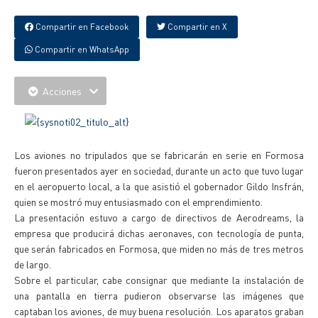
Compartir en Facebook
Compartir en X
Compartir en WhatsApp
Acciones
Los aviones no tripulados que se fabricarán en serie en Formosa
fueron presentados ayer en sociedad, durante un acto que tuvo lugar
en el aeropuerto local, a la que asistió el gobernador Gildo Insfrán,
quien se mostró muy entusiasmado con el emprendimiento.
La presentación estuvo a cargo de directivos de Aerodreams, la
empresa que producirá dichas aeronaves, con tecnología de punta,
que serán fabricados en Formosa, que miden no más de tres metros
de largo.
Sobre el particular, cabe consignar que mediante la instalación de
una pantalla en tierra pudieron observarse las imágenes que
captaban los aviones, de muy buena resolución. Los aparatos graban