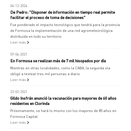
04-12-2024
De Pedro: "Disponer de información en tiempo real permite
facilitar el proceso de toma de decisiones"
Fue ponderado el impacto tecnológico que tendrá para la provincia
de Formosa la implementación de una red agrometeorológica
distribuida en todo su territorio.
Leer más
07-04-2021
En Formosa se realizan más de 7 mil hisopados por día
Mientras en otras localidades, como la CABA, la segunda ola
obligó a testear tres mil personas a diario.
Leer más
22-02-2021
Gildo Insfrán anunció la vacunación para mayores de 60 años
residentes en Clorinda
Próximamente, se hará lo mismo con los mayores de 85 años en
Formosa Capital.
Leer más