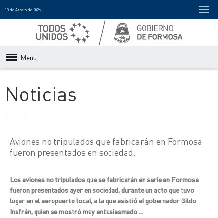
10 de Agosto de 2026
Menu
Noticias
Aviones no tripulados que fabricarán en Formosa
fueron presentados en sociedad.
Los aviones no tripulados que se fabricarán en serie en Formosa
fueron presentados ayer en sociedad, durante un acto que tuvo
lugar en el aeropuerto local, a la que asistió el gobernador Gildo
Insfrán, quien se mostró muy entusiasmado ...