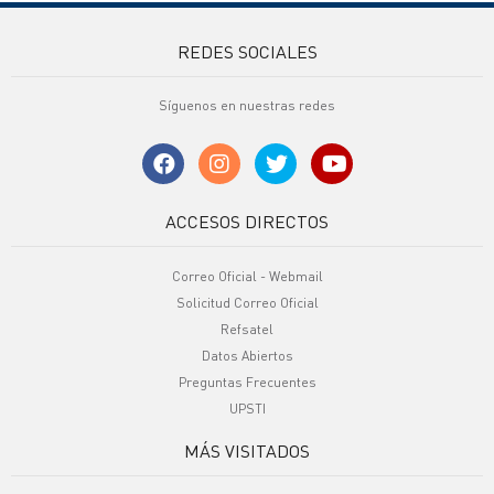
REDES SOCIALES
Síguenos en nuestras redes
ACCESOS DIRECTOS
Correo Oficial - Webmail
Solicitud Correo Oficial
Refsatel
Datos Abiertos
Preguntas Frecuentes
UPSTI
MÁS VISITADOS