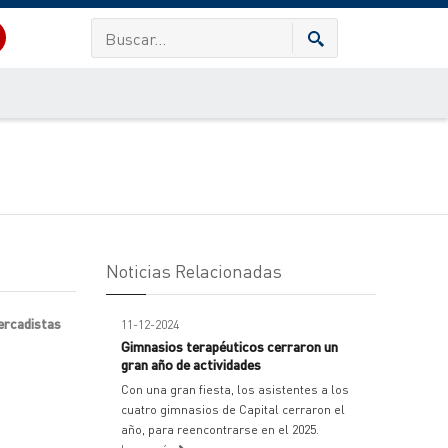
Noticias Relacionadas
ercadistas
11-12-2024
Gimnasios terapéuticos cerraron un
gran año de actividades
Con una gran fiesta, los asistentes a los
cuatro gimnasios de Capital cerraron el
año, para reencontrarse en el 2025.