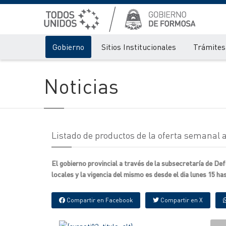
Gobierno
Sitios Institucionales
Trámites 
Noticias
Listado de productos de la oferta semanal
El gobierno provincial a través de la subsecretaría de D
locales y la vigencia del mismo es desde el dia lunes 15 has
Compartir en Facebook
Compartir en X