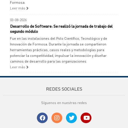
Formosa.
Leer más
03-08-2026
Desarrollo de Software: Se realizó la jornada de trabajo del
segundo módulo
Fue en las instalaciones del Polo Científico, Tecnológico y de
Innovación de Formosa. Durante la jornada se compartieron
herramientas prácticas, casos reales y metodologías para
potenciar la competitividad, impulsar la innovación y diseñar
caminos de desarrollo para las organizaciones.
Leer más
REDES SOCIALES
Síguenos en nuestras redes