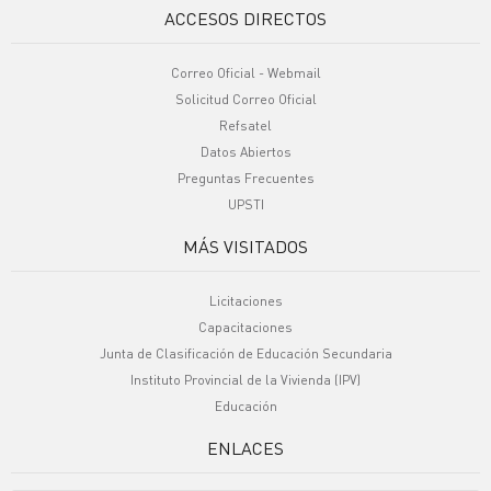
ACCESOS DIRECTOS
Correo Oficial - Webmail
Solicitud Correo Oficial
Refsatel
Datos Abiertos
Preguntas Frecuentes
UPSTI
MÁS VISITADOS
Licitaciones
Capacitaciones
Junta de Clasificación de Educación Secundaria
Instituto Provincial de la Vivienda (IPV)
Educación
ENLACES