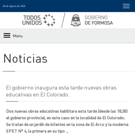
06 de Agosto de 2026
Menu
Noticias
El gobierno inaugura esta tarde nuevas obras
educativas en El Colorado.
Dos nuevas obras educativas habilitara esta tarde (desde las 18,30)
el gobierno provincial, en este caso en la localidad de El Colorado:
Se tratan de un jardín de infantes en la zona de El Arco y la moderna
EPET N° 4, la primera en su tipo ...