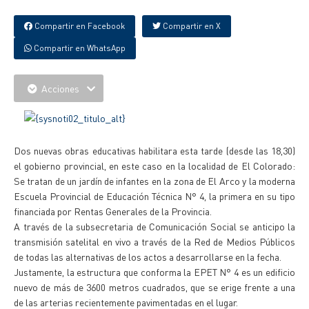
Compartir en Facebook
Compartir en X
Compartir en WhatsApp
Acciones
Dos nuevas obras educativas habilitara esta tarde (desde las 18,30)
el gobierno provincial, en este caso en la localidad de El Colorado:
Se tratan de un jardín de infantes en la zona de El Arco y la moderna
Escuela Provincial de Educación Técnica N° 4, la primera en su tipo
financiada por Rentas Generales de la Provincia.
A través de la subsecretaria de Comunicación Social se anticipo la
transmisión satelital en vivo a través de la Red de Medios Públicos
de todas las alternativas de los actos a desarrollarse en la fecha.
Justamente, la estructura que conforma la EPET N° 4 es un edificio
nuevo de más de 3600 metros cuadrados, que se erige frente a una
de las arterias recientemente pavimentadas en el lugar.