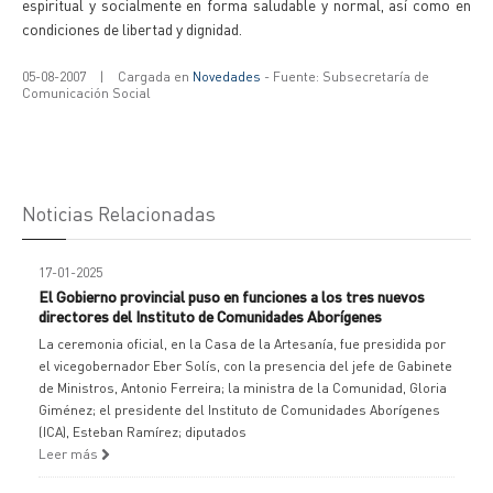
espiritual y socialmente en forma saludable y normal, así como en
condiciones de libertad y dignidad.
05-08-2007
|
Cargada en
Novedades
- Fuente: Subsecretaría de
Comunicación Social
Noticias Relacionadas
17-01-2025
El Gobierno provincial puso en funciones a los tres nuevos
directores del Instituto de Comunidades Aborígenes
La ceremonia oficial, en la Casa de la Artesanía, fue presidida por
el vicegobernador Eber Solís, con la presencia del jefe de Gabinete
de Ministros, Antonio Ferreira; la ministra de la Comunidad, Gloria
Giménez; el presidente del Instituto de Comunidades Aborígenes
(ICA), Esteban Ramírez; diputados
Leer más