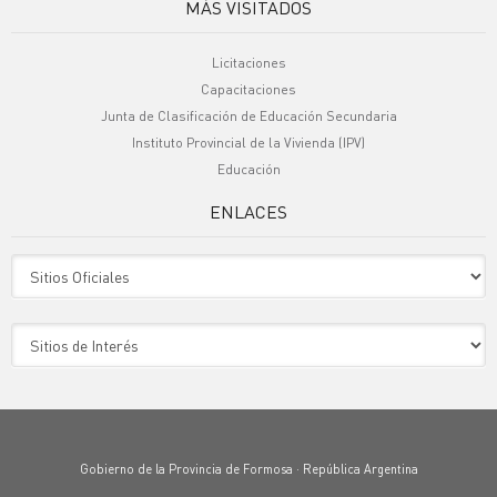
MÁS VISITADOS
Licitaciones
Capacitaciones
Junta de Clasificación de Educación Secundaria
Instituto Provincial de la Vivienda (IPV)
Educación
ENLACES
Sitio Oficiales
Sitio de Interes
Gobierno de la Provincia de Formosa · República Argentina