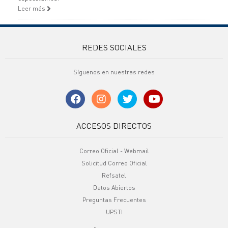
Leer más
REDES SOCIALES
Síguenos en nuestras redes
ACCESOS DIRECTOS
Correo Oficial - Webmail
Solicitud Correo Oficial
Refsatel
Datos Abiertos
Preguntas Frecuentes
UPSTI