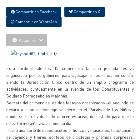
Compartir en Facebook
Compartir en X
Compartir en WhatsApp
Acciones
Esta tarde desde las 15 comenzará la gran jornada festiva
organizada por el gobierno para agasajar a los niños en su día,
siendo la Jurisdicción Cinco centro de un amplio programa de
actividades, puntualmente en la avenida de los Constituyentes y
Soldado Formoseño en Malvinas.
Se trata del primero de los dos festejos organizados –el segundo se
llevará a cabo el domingo venidero en el Paraíso de los Niños-,
donde se han involucrado diferentes áreas del estado para que la
niñez formoseña viva a pleno su día.
Habrá una serie de espectáculos artísticos y musicales, la actuación
de payasos y títeres, sorteos de bicicletas y premios sorpresas,