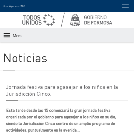
06 de Agosto de 2026
Menu
Noticias
Jornada festiva para agasajar a los niños en la
Jurisdicción Cinco.
Esta tarde desde las 15 comenzará la gran jornada festiva
organizada por el gobierno para agasajar a los niños en su día,
siendo la Jurisdicción Cinco centro de un amplio programa de
actividades, puntualmente en la avenida ...