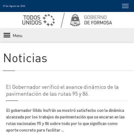
07 de Agosto de 2026
Menu
Noticias
El Gobernador verificó el avance dinámico de la
pavimentación de las rutas 95 y 86.
El gobernador Gildo Insfrán se mostró satisfecho con la dinámica
alcanzada por los trabajos de pavimentación que se encaran en las
rutas nacionales 95 y 86 sobre todo por lo que significan como
aporte concreto para facilitar ...