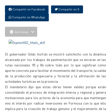
Compartir en Facebook
Compartir en X
Compartir en WhatsApp
Acciones
El gobernador Gildo Insfrán se mostró satisfecho con la dinámica
alcanzada por los trabajos de pavimentación que se encaran en las
rutas nacionales 95 y 86 sobre todo por lo que significan como
aporte concreto para facilitar el movimiento del transporte, la salida
de la producción agropecuaria y forestal y la afirmación de las
actividades turísticas en la provincia.
El mandatario dijo que estas obras tienen validez porque están
consolidando el proceso de integración interna y regional y genera
motivaciones para los actores de la economía para que mantengan
vivo el interés por radicar inversiones en Formosa con lo que ello
implica para la creación de trabajo genuino y el mejoramiento de la