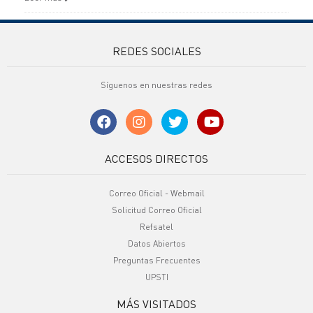
REDES SOCIALES
Síguenos en nuestras redes
ACCESOS DIRECTOS
Correo Oficial - Webmail
Solicitud Correo Oficial
Refsatel
Datos Abiertos
Preguntas Frecuentes
UPSTI
MÁS VISITADOS