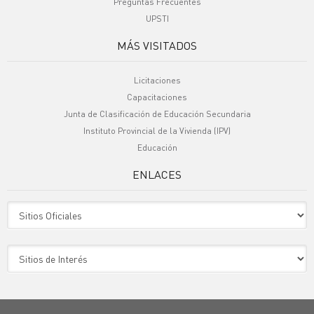
Preguntas Frecuentes
UPSTI
MÁS VISITADOS
Licitaciones
Capacitaciones
Junta de Clasificación de Educación Secundaria
Instituto Provincial de la Vivienda (IPV)
Educación
ENLACES
Sitio Oficiales
Sitio de Interes