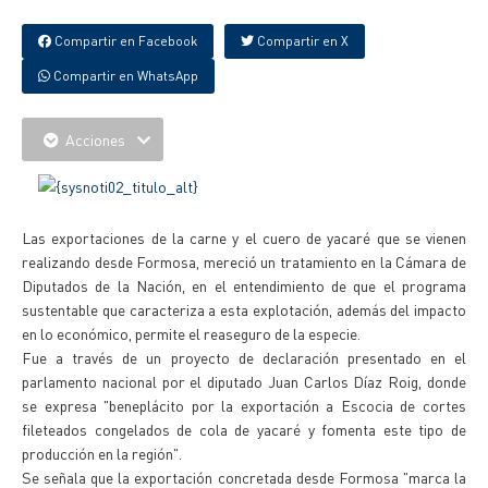
Compartir en Facebook
Compartir en X
Compartir en WhatsApp
Acciones
Las exportaciones de la carne y el cuero de yacaré que se vienen
realizando desde Formosa, mereció un tratamiento en la Cámara de
Diputados de la Nación, en el entendimiento de que el programa
sustentable que caracteriza a esta explotación, además del impacto
en lo económico, permite el reaseguro de la especie.
Fue a través de un proyecto de declaración presentado en el
parlamento nacional por el diputado Juan Carlos Díaz Roig, donde
se expresa "beneplácito por la exportación a Escocia de cortes
fileteados congelados de cola de yacaré y fomenta este tipo de
producción en la región".
Se señala que la exportación concretada desde Formosa "marca la