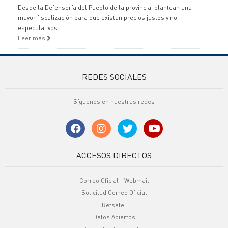
Desde la Defensoría del Pueblo de la provincia, plantean una
mayor fiscalización para que existan precios justos y no
especulativos.
Leer más
REDES SOCIALES
Síguenos en nuestras redes
ACCESOS DIRECTOS
Correo Oficial - Webmail
Solicitud Correo Oficial
Refsatel
Datos Abiertos