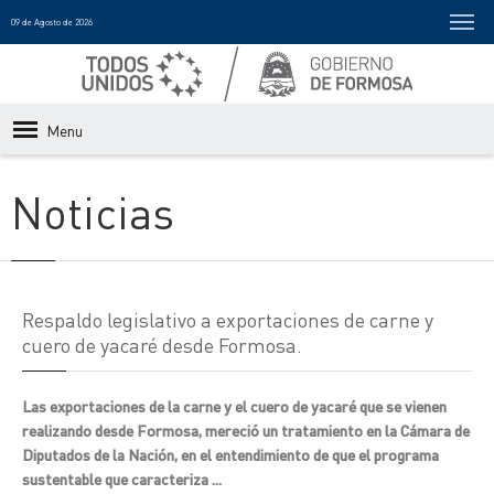
09 de Agosto de 2026
Menu
Noticias
Respaldo legislativo a exportaciones de carne y
cuero de yacaré desde Formosa.
Las exportaciones de la carne y el cuero de yacaré que se vienen
realizando desde Formosa, mereció un tratamiento en la Cámara de
Diputados de la Nación, en el entendimiento de que el programa
sustentable que caracteriza ...