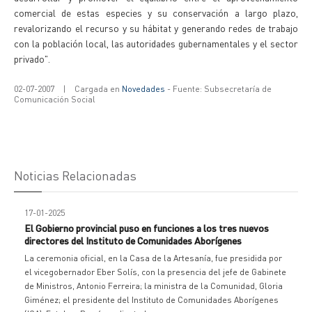
comercial de estas especies y su conservación a largo plazo,
revalorizando el recurso y su hábitat y generando redes de trabajo
con la población local, las autoridades gubernamentales y el sector
privado".
02-07-2007
|
Cargada en
Novedades
- Fuente: Subsecretaría de
Comunicación Social
Noticias Relacionadas
17-01-2025
El Gobierno provincial puso en funciones a los tres nuevos
directores del Instituto de Comunidades Aborígenes
La ceremonia oficial, en la Casa de la Artesanía, fue presidida por
el vicegobernador Eber Solís, con la presencia del jefe de Gabinete
de Ministros, Antonio Ferreira; la ministra de la Comunidad, Gloria
Giménez; el presidente del Instituto de Comunidades Aborígenes