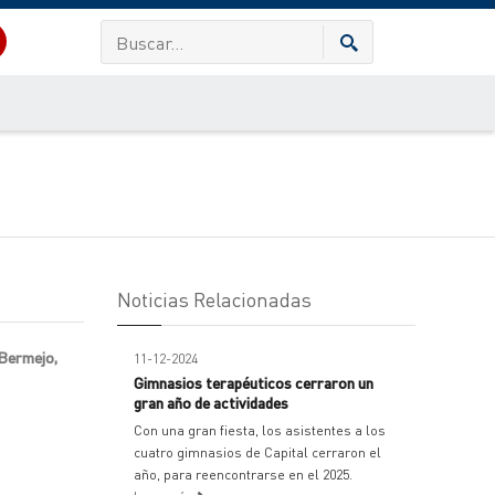
Noticias Relacionadas
 Bermejo,
11-12-2024
Gimnasios terapéuticos cerraron un
gran año de actividades
Con una gran fiesta, los asistentes a los
cuatro gimnasios de Capital cerraron el
año, para reencontrarse en el 2025.