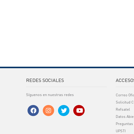
REDES SOCIALES
ACCESO
Síguenos en nuestras redes
Correo Ofi
Solicitud C
Refsatel
Datos Abie
Preguntas
UPSTI