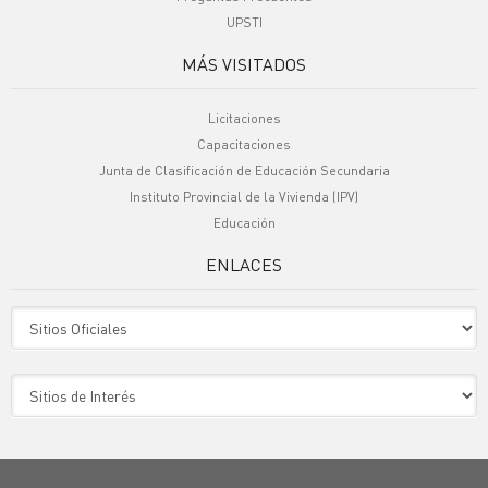
UPSTI
MÁS VISITADOS
Licitaciones
Capacitaciones
Junta de Clasificación de Educación Secundaria
Instituto Provincial de la Vivienda (IPV)
Educación
ENLACES
Sitio Oficiales
Sitio de Interes