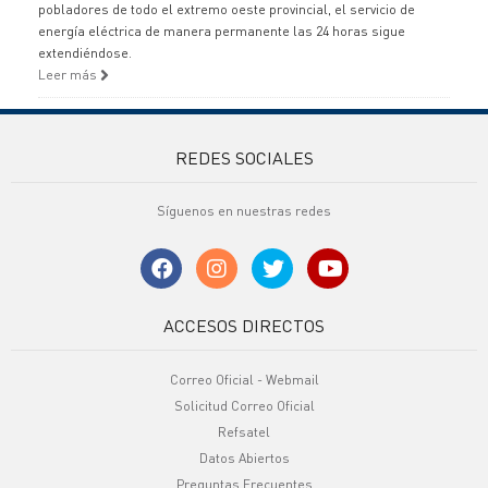
pobladores de todo el extremo oeste provincial, el servicio de
energía eléctrica de manera permanente las 24 horas sigue
extendiéndose.
Leer más
REDES SOCIALES
Síguenos en nuestras redes
ACCESOS DIRECTOS
Correo Oficial - Webmail
Solicitud Correo Oficial
Refsatel
Datos Abiertos
Preguntas Frecuentes