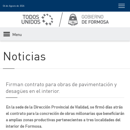
06 de Agosto de 2026
Menu
Noticias
Firman contrato para obras de pavimentación y
desagües en el interior.
En la sede de la Dirección Provincial de Vialidad, se firmó días atrás
el contrato para la concreción de obras millonarias que beneficiarán
a amplias zonas productivas pertenecientes a tres localidades del
interior de Formosa.