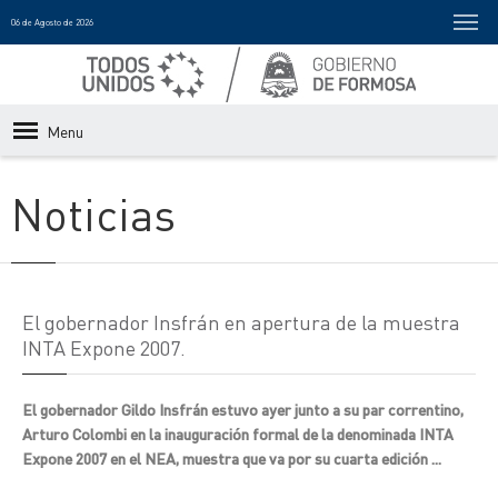
06 de Agosto de 2026
Menu
Noticias
El gobernador Insfrán en apertura de la muestra
INTA Expone 2007.
El gobernador Gildo Insfrán estuvo ayer junto a su par correntino,
Arturo Colombi en la inauguración formal de la denominada INTA
Expone 2007 en el NEA, muestra que va por su cuarta edición ...