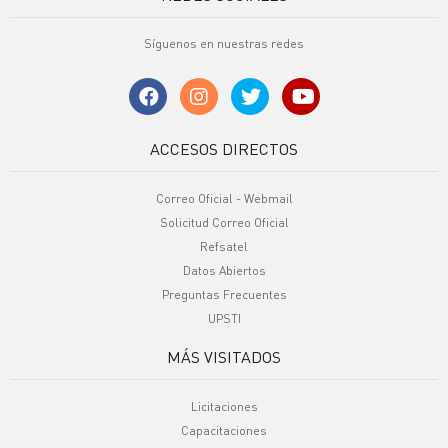
Síguenos en nuestras redes
ACCESOS DIRECTOS
Correo Oficial - Webmail
Solicitud Correo Oficial
Refsatel
Datos Abiertos
Preguntas Frecuentes
UPSTI
MÁS VISITADOS
Licitaciones
Capacitaciones