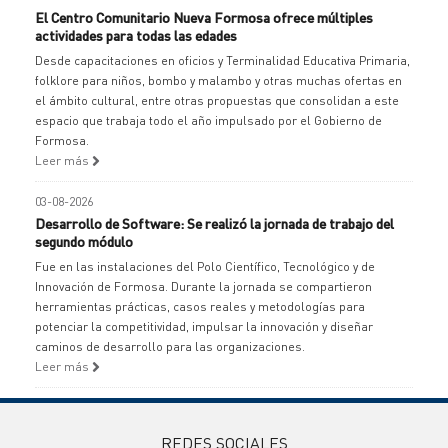
El Centro Comunitario Nueva Formosa ofrece múltiples
actividades para todas las edades
Desde capacitaciones en oficios y Terminalidad Educativa Primaria,
folklore para niños, bombo y malambo y otras muchas ofertas en
el ámbito cultural, entre otras propuestas que consolidan a este
espacio que trabaja todo el año impulsado por el Gobierno de
Formosa.
Leer más
03-08-2026
Desarrollo de Software: Se realizó la jornada de trabajo del
segundo módulo
Fue en las instalaciones del Polo Científico, Tecnológico y de
Innovación de Formosa. Durante la jornada se compartieron
herramientas prácticas, casos reales y metodologías para
potenciar la competitividad, impulsar la innovación y diseñar
caminos de desarrollo para las organizaciones.
Leer más
REDES SOCIALES