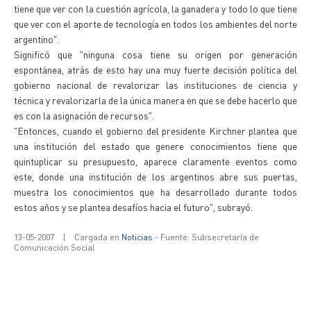
tiene que ver con la cuestión agrícola, la ganadera y todo lo que tiene
que ver con el aporte de tecnología en todos los ambientes del norte
argentino".
Significó que "ninguna cosa tiene su origen por generación
espontánea, atrás de esto hay una muy fuerte decisión política del
gobierno nacional de revalorizar las instituciones de ciencia y
técnica y revalorizarla de la única manera en que se debe hacerlo que
es con la asignación de recursos".
"Entonces, cuando el gobierno del presidente Kirchner plantea que
una institución del estado que genere conocimientos tiene que
quintuplicar su presupuesto, aparece claramente eventos como
este, donde una institución de los argentinos abre sus puertas,
muestra los conocimientos que ha desarrollado durante todos
estos años y se plantea desafíos hacia el futuro", subrayó.
13-05-2007
|
Cargada en
Noticias
- Fuente: Subsecretaría de
Comunicación Social