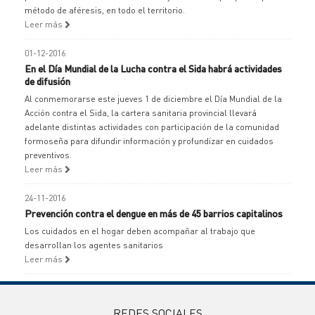
método de aféresis, en todo el territorio.
Leer más
01-12-2016
En el Día Mundial de la Lucha contra el Sida habrá actividades
de difusión
Al conmemorarse este jueves 1 de diciembre el Día Mundial de la
Acción contra el Sida, la cartera sanitaria provincial llevará
adelante distintas actividades con participación de la comunidad
formoseña para difundir información y profundizar en cuidados
preventivos.
Leer más
24-11-2016
Prevención contra el dengue en más de 45 barrios capitalinos
Los cuidados en el hogar deben acompañar al trabajo que
desarrollan los agentes sanitarios
Leer más
REDES SOCIALES