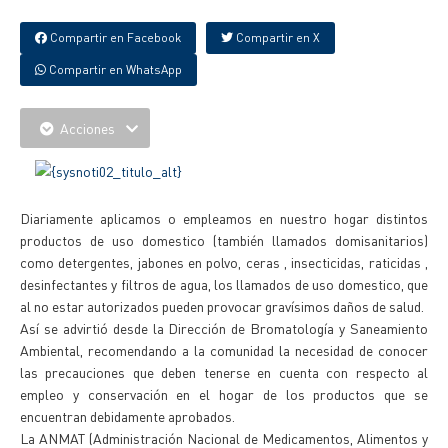
Compartir en Facebook
Compartir en X
Compartir en WhatsApp
Acciones
Diariamente aplicamos o empleamos en nuestro hogar distintos
productos de uso domestico (también llamados domisanitarios)
como detergentes, jabones en polvo, ceras , insecticidas, raticidas ,
desinfectantes y filtros de agua, los llamados de uso domestico, que
al no estar autorizados pueden provocar gravísimos daños de salud.
Así se advirtió desde la Dirección de Bromatología y Saneamiento
Ambiental, recomendando a la comunidad la necesidad de conocer
las precauciones que deben tenerse en cuenta con respecto al
empleo y conservación en el hogar de los productos que se
encuentran debidamente aprobados.
La ANMAT (Administración Nacional de Medicamentos, Alimentos y