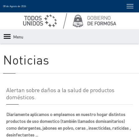
08 de Agosto de 2026
Menu
Noticias
Alertan sobre daños a la salud de productos
domésticos.
Diariamente aplicamos o empleamos en nuestro hogar distintos
productos de uso domestico (también llamados domisanitarios)
como detergentes, jabones en polvo, ceras , insecticidas, raticidas ,
desinfectantes ...