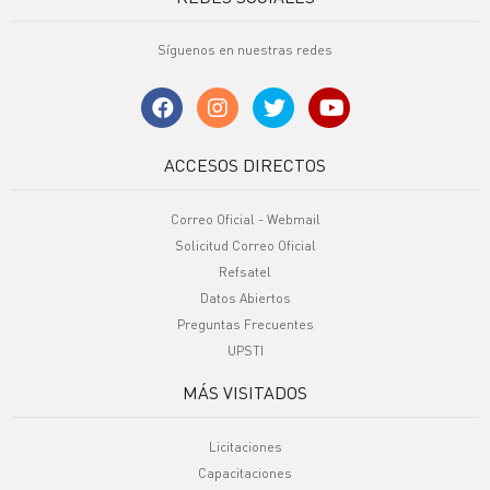
Síguenos en nuestras redes
ACCESOS DIRECTOS
Correo Oficial - Webmail
Solicitud Correo Oficial
Refsatel
Datos Abiertos
Preguntas Frecuentes
UPSTI
MÁS VISITADOS
Licitaciones
Capacitaciones