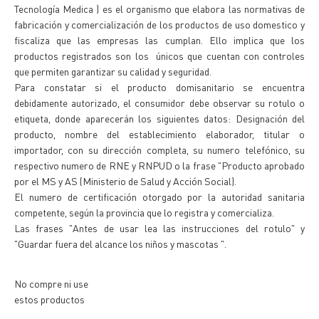
Tecnología Medica ) es el organismo que elabora las normativas de
fabricación y comercialización de los productos de uso domestico y
fiscaliza que las empresas las cumplan. Ello implica que los
productos registrados son los únicos que cuentan con controles
que permiten garantizar su calidad y seguridad.
Para constatar si el producto domisanitario se encuentra
debidamente autorizado, el consumidor debe observar su rotulo o
etiqueta, donde aparecerán los siguientes datos: Designación del
producto, nombre del establecimiento elaborador, titular o
importador, con su dirección completa, su numero telefónico, su
respectivo numero de RNE y RNPUD o la frase "Producto aprobado
por el MS y AS (Ministerio de Salud y Acción Social).
El numero de certificación otorgado por la autoridad sanitaria
competente, según la provincia que lo registra y comercializa.
Las frases "Antes de usar lea las instrucciones del rotulo" y
"Guardar fuera del alcance los niños y mascotas ".
No compre ni use
estos productos