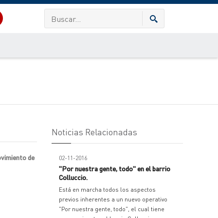
Noticias Relacionadas
ovimiento de
02-11-2016
"Por nuestra gente, todo" en el barrio
Colluccio.
Está en marcha todos los aspectos
previos inherentes a un nuevo operativo
"Por nuestra gente, todo", el cual tiene