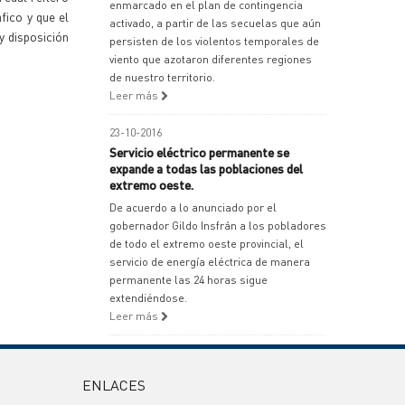
enmarcado en el plan de contingencia
fico y que el
activado, a partir de las secuelas que aún
y disposición
persisten de los violentos temporales de
viento que azotaron diferentes regiones
de nuestro territorio.
Leer más
23-10-2016
Servicio eléctrico permanente se
expande a todas las poblaciones del
extremo oeste.
De acuerdo a lo anunciado por el
gobernador Gildo Insfrán a los pobladores
de todo el extremo oeste provincial, el
servicio de energía eléctrica de manera
permanente las 24 horas sigue
extendiéndose.
Leer más
ENLACES