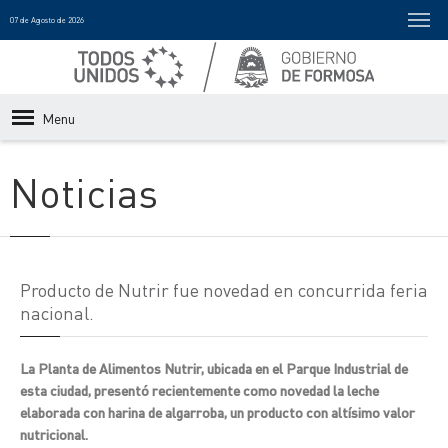
07 de Agosto de 2026
Menu
Noticias
Producto de Nutrir fue novedad en concurrida feria
nacional.
La Planta de Alimentos Nutrir, ubicada en el Parque Industrial de
esta ciudad, presentó recientemente como novedad la leche
elaborada con harina de algarroba, un producto con altísimo valor
nutricional.