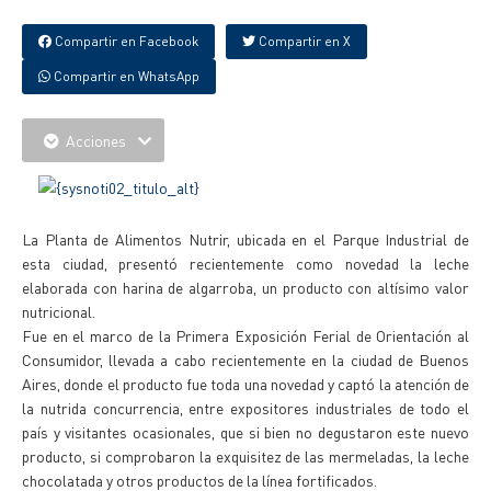
Compartir en Facebook
Compartir en X
Compartir en WhatsApp
Acciones
La Planta de Alimentos Nutrir, ubicada en el Parque Industrial de
esta ciudad, presentó recientemente como novedad la leche
elaborada con harina de algarroba, un producto con altísimo valor
nutricional.
Fue en el marco de la Primera Exposición Ferial de Orientación al
Consumidor, llevada a cabo recientemente en la ciudad de Buenos
Aires, donde el producto fue toda una novedad y captó la atención de
la nutrida concurrencia, entre expositores industriales de todo el
país y visitantes ocasionales, que si bien no degustaron este nuevo
producto, si comprobaron la exquisitez de las mermeladas, la leche
chocolatada y otros productos de la línea fortificados.