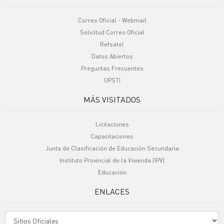
Correo Oficial - Webmail
Solicitud Correo Oficial
Refsatel
Datos Abiertos
Preguntas Frecuentes
UPSTI
MÁS VISITADOS
Licitaciones
Capacitaciones
Junta de Clasificación de Educación Secundaria
Instituto Provincial de la Vivienda (IPV)
Educación
ENLACES
Sitio Oficiales