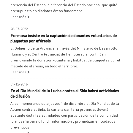
presencia del Estado, a diferencia del Estado nacional que quitó
presupuesto en distintas áreas fundament
Leer más
28-07-2022
Formosa insiste en la captación de donantes voluntarios de
plaquetas por aféresis
El Gobierno de la Provincia, a través del Ministerio de Desarrollo
Humano y el Centro Provincial de Hemoterapia, continúan
promoviendo la donación voluntaria y habitual de plaquetas por el
método de aféresis, en todo el territorio.
Leer más
01-12-2016
En el Día Mundial de la Lucha contra el Sida habrá actividades
de difusión
Al conmemorarse este jueves 1 de diciembre el Día Mundial de la
Acción contra el Sida, la cartera sanitaria provincial llevará
adelante distintas actividades con participación de la comunidad
formoseña para difundir información y profundizar en cuidados
preventivos.