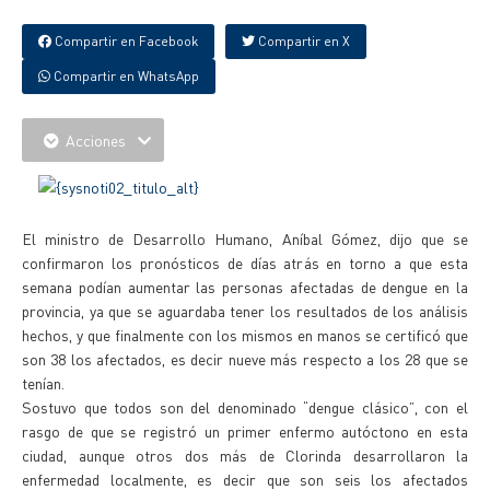
Compartir en Facebook
Compartir en X
Compartir en WhatsApp
Acciones
El ministro de Desarrollo Humano, Aníbal Gómez, dijo que se
confirmaron los pronósticos de días atrás en torno a que esta
semana podían aumentar las personas afectadas de dengue en la
provincia, ya que se aguardaba tener los resultados de los análisis
hechos, y que finalmente con los mismos en manos se certificó que
son 38 los afectados, es decir nueve más respecto a los 28 que se
tenían.
Sostuvo que todos son del denominado “dengue clásico”, con el
rasgo de que se registró un primer enfermo autóctono en esta
ciudad, aunque otros dos más de Clorinda desarrollaron la
enfermedad localmente, es decir que son seis los afectados