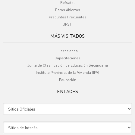
Refsatel
Datos Abiertos
Preguntas Frecuentes
UPSTI
MÁS VISITADOS
Licitaciones
Capacitaciones
Junta de Clasificación de Educación Secundaria
Instituto Provincial de la Vivienda (IPV)
Educación
ENLACES
Sitio Oficiales
Sitio de Interes