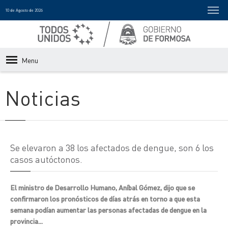
10 de Agosto de 2026
Menu
Noticias
Se elevaron a 38 los afectados de dengue, son 6 los
casos autóctonos.
El ministro de Desarrollo Humano, Aníbal Gómez, dijo que se
confirmaron los pronósticos de días atrás en torno a que esta
semana podían aumentar las personas afectadas de dengue en la
provincia...