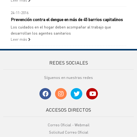
Leer más
24-11-2016
Prevención contra el dengue en más de 45 barrios capitalinos
Los cuidados en el hogar deben acompañar al trabajo que
desarrollan los agentes sanitarios
Leer más
REDES SOCIALES
Síguenos en nuestras redes
ACCESOS DIRECTOS
Correo Oficial - Webmail
Solicitud Correo Oficial