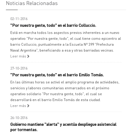
Noticias Relacionadas
02-11-2016
"Por nuestra gente, todo" en el barrio Colluccio.
Está en marcha todos los aspectos previos inherentes a un nuevo
operativo "Por nuestra gente, todo", el cual tiene como epicentro al
barrio Colluccio, puntualmente a la Escuela Nº 399 "Prefectura
Naval Argentina", beneficiando a esa y otras barriadas vecinas.
Leer más
27-10-2016
"Por nuestra gente, todo" en el barrio Emilio Tomás.
En las últimas horas se activó el amplio programa de actividades,
servicios y labores comunitarias enmarcados en el próximo
operativo solidario "Por nuestra gente, todo", el cual se
desarrollará en el barrio Emilio Tomás de esta ciudad.
Leer más
26-10-2016
Gobierno mantiene "alerta" y acentúa despliegue asistencial
por tormentas.