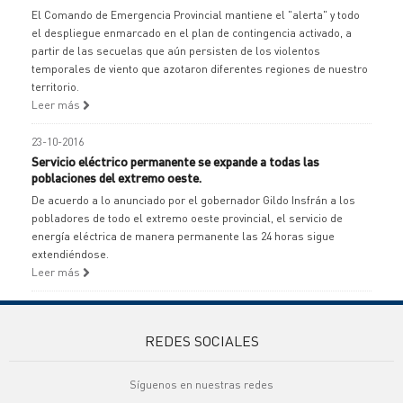
El Comando de Emergencia Provincial mantiene el "alerta" y todo
el despliegue enmarcado en el plan de contingencia activado, a
partir de las secuelas que aún persisten de los violentos
temporales de viento que azotaron diferentes regiones de nuestro
territorio.
Leer más
23-10-2016
Servicio eléctrico permanente se expande a todas las
poblaciones del extremo oeste.
De acuerdo a lo anunciado por el gobernador Gildo Insfrán a los
pobladores de todo el extremo oeste provincial, el servicio de
energía eléctrica de manera permanente las 24 horas sigue
extendiéndose.
Leer más
REDES SOCIALES
Síguenos en nuestras redes