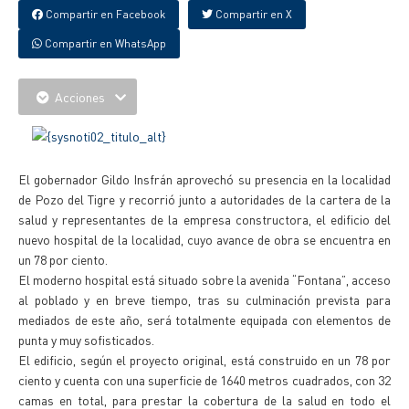
Compartir en Facebook
Compartir en X
Compartir en WhatsApp
Acciones
El gobernador Gildo Insfrán aprovechó su presencia en la localidad
de Pozo del Tigre y recorrió junto a autoridades de la cartera de la
salud y representantes de la empresa constructora, el edificio del
nuevo hospital de la localidad, cuyo avance de obra se encuentra en
un 78 por ciento.
El moderno hospital está situado sobre la avenida “Fontana”, acceso
al poblado y en breve tiempo, tras su culminación prevista para
mediados de este año, será totalmente equipada con elementos de
punta y muy sofisticados.
El edificio, según el proyecto original, está construido en un 78 por
ciento y cuenta con una superficie de 1640 metros cuadrados, con 32
camas en total, para prestar la cobertura de la salud en todo el