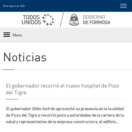
08 de Agosto de 2026
Menu
Noticias
El gobernador recorrió el nuevo hospital de Pozo
del Tigre.
El gobernador Gildo Insfrán aprovechó su presencia en la localidad
de Pozo del Tigre y recorrió junto a autoridades de la cartera de la
salud y representantes de la empresa constructora, el edificio...