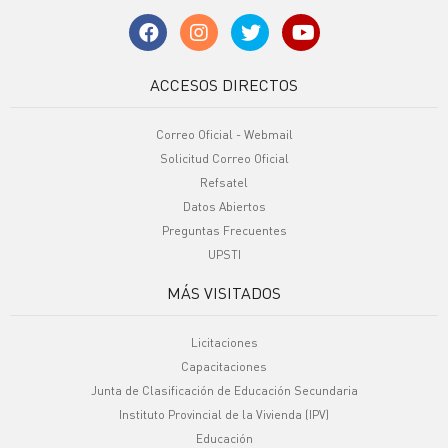
ACCESOS DIRECTOS
Correo Oficial - Webmail
Solicitud Correo Oficial
Refsatel
Datos Abiertos
Preguntas Frecuentes
UPSTI
MÁS VISITADOS
Licitaciones
Capacitaciones
Junta de Clasificación de Educación Secundaria
Instituto Provincial de la Vivienda (IPV)
Educación