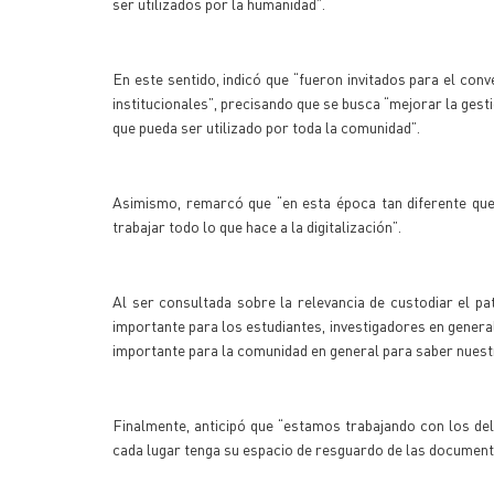
ser utilizados por la humanidad”.
En este sentido, indicó que “fueron invitados para el conv
institucionales”, precisando que se busca “mejorar la ges
que pueda ser utilizado por toda la comunidad”.
Asimismo, remarcó que “en esta época tan diferente que
trabajar todo lo que hace a la digitalización”.
Al ser consultada sobre la relevancia de custodiar el pa
importante para los estudiantes, investigadores en general 
importante para la comunidad en general para saber nuestr
Finalmente, anticipó que “estamos trabajando con los del
cada lugar tenga su espacio de resguardo de las documentac