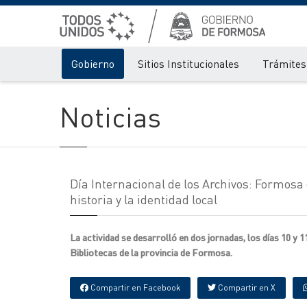
Gobierno
Sitios Institucionales
Trámites 
Noticias
Día Internacional de los Archivos: Formosa
historia y la identidad local
La actividad se desarrolló en dos jornadas, los días 10 y 1
Bibliotecas de la provincia de Formosa.
Compartir en Facebook
Compartir en X