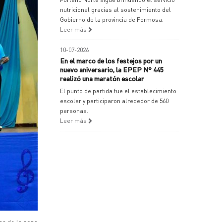
nutricional gracias al sostenimiento del
Gobierno de la provincia de Formosa.
Leer más
10-07-2026
En el marco de los festejos por un
nuevo aniversario, la EPEP N° 445
realizó una maratón escolar
El punto de partida fue el establecimiento
escolar y participaron alrededor de 560
personas.
Leer más