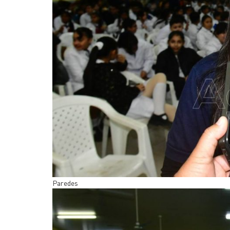
Paredes