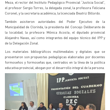
Meza; el rector del Instituto Pedagógico Provincial “Justicia Social”,
el profesor Sergio Torres; la delegada zonal, la profesora Feliciana
Coronel; y la secretaria académica, la licenciada Beatriz Billordo.
También asistieron autoridades del Poder Ejecutivo de la
Municipalidad de Clorinda, la presidenta del Concejo Deliberante de
la localidad, la profesora Mónica Acosta; el diputado provincial
Alejandro Navas, así como integrantes del equipo técnico del IPP y
de la Delegación Zonal.
Los materiales bibliográficos multimediales y digitales que se
presentaron son propuestas pedagógicas elaboradas por docentes
formoseños y formoseñas que, centrados en la línea de la política
educativa provincial, abogan por el desarrollo integral de la persona.