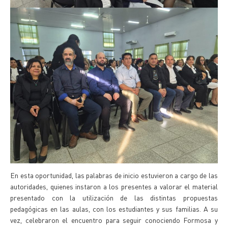
En esta oportunidad, las palabras de inicio estuvieron a cargo de las
autoridades, quienes instaron a los presentes a valorar el material
presentado con la utilización de las distintas propuestas
pedagógicas en las aulas, con los estudiantes y sus familias. A su
vez, celebraron el encuentro para seguir conociendo Formosa y