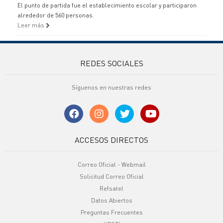
El punto de partida fue el establecimiento escolar y participaron
alrededor de 560 personas.
Leer más
REDES SOCIALES
Síguenos en nuestras redes
ACCESOS DIRECTOS
Correo Oficial - Webmail
Solicitud Correo Oficial
Refsatel
Datos Abiertos
Preguntas Frecuentes