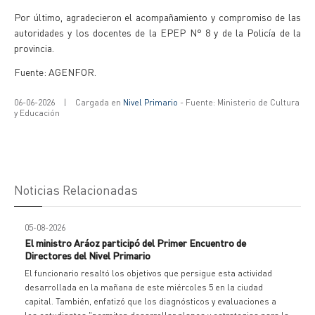
Por último, agradecieron el acompañamiento y compromiso de las
autoridades y los docentes de la EPEP N° 8 y de la Policía de la
provincia.
Fuente: AGENFOR.
06-06-2026
|
Cargada en
Nivel Primario
- Fuente: Ministerio de Cultura
y Educación
Noticias Relacionadas
05-08-2026
El ministro Aráoz participó del Primer Encuentro de
Directores del Nivel Primario
El funcionario resaltó los objetivos que persigue esta actividad
desarrollada en la mañana de este miércoles 5 en la ciudad
capital. También, enfatizó que los diagnósticos y evaluaciones a