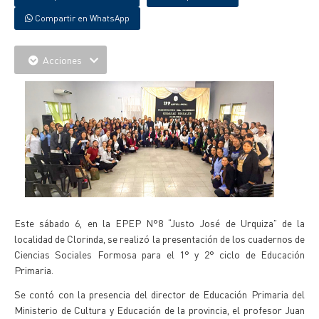
Compartir en WhatsApp
Acciones
Este sábado 6, en la EPEP N°8 “Justo José de Urquiza” de la
localidad de Clorinda, se realizó la presentación de los cuadernos de
Ciencias Sociales Formosa para el 1° y 2° ciclo de Educación
Primaria.
Se contó con la presencia del director de Educación Primaria del
Ministerio de Cultura y Educación de la provincia, el profesor Juan