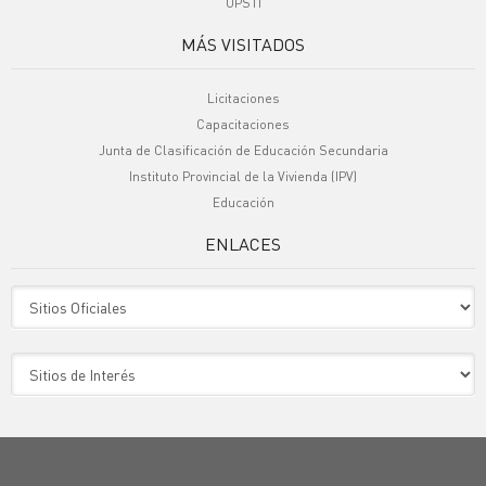
UPSTI
MÁS VISITADOS
Licitaciones
Capacitaciones
Junta de Clasificación de Educación Secundaria
Instituto Provincial de la Vivienda (IPV)
Educación
ENLACES
Sitio Oficiales
Sitio de Interes