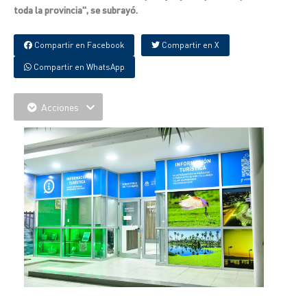
toda la provincia", se subrayó.
Compartir en Facebook
Compartir en X
Compartir en WhatsApp
Acciones