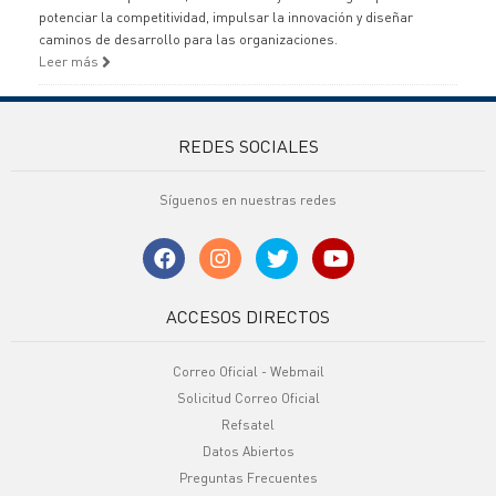
potenciar la competitividad, impulsar la innovación y diseñar
caminos de desarrollo para las organizaciones.
Leer más
REDES SOCIALES
Síguenos en nuestras redes
ACCESOS DIRECTOS
Correo Oficial - Webmail
Solicitud Correo Oficial
Refsatel
Datos Abiertos
Preguntas Frecuentes