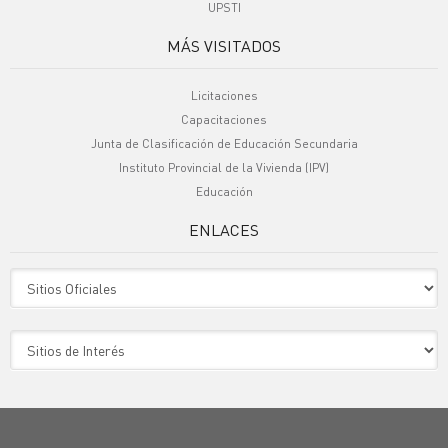
UPSTI
MÁS VISITADOS
Licitaciones
Capacitaciones
Junta de Clasificación de Educación Secundaria
Instituto Provincial de la Vivienda (IPV)
Educación
ENLACES
Sitio Oficiales
Sitio de Interes