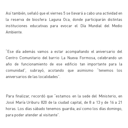
Así también, señaló que el viernes 5 se llevará a cabo una actividad en
la reserva de biosfera Laguna Oca, donde participarán distintas
instituciones educativas para evocar el Día Mundial del Medio
Ambiente.
“Ese día además vamos a estar acompañando el aniversario del
Centro Comunitario del barrio La Nueva Formosa, celebrando un
año de funcionamiento de ese edificio tan importante para la
comunidad”, subrayó, acotando que asimismo “tenemos los
aniversarios de las localidades”.
Para finalizar, recordó que “estamos en la sede del Ministerio, en
José María Uriburu 820 de la ciudad capital, de 8 a 13 y de 16 a 21
horas. Los días sábado tenemos guardia, así como los días domingo,
para poder atender al visitante”.