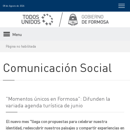
08 de Agosto de 2026
Menu
Página no habilitada
Comunicación Social
"Momentos únicos en Formosa": Difunden la
variada agenda turística de junio
El nuevo mes "llega con propuestas para celebrar nuestra
identidad, redescubrir nuestros paisajes y compartir experiencias en