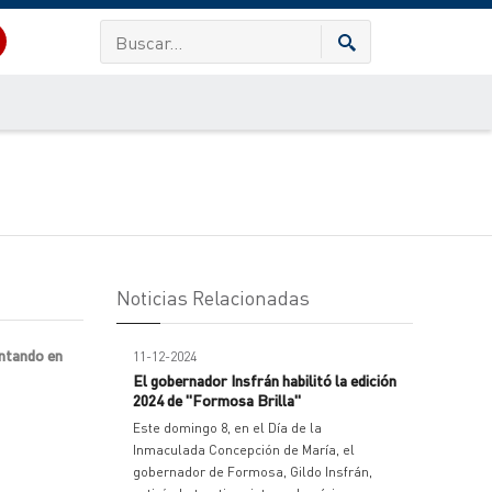
Noticias Relacionadas
ontando en
11-12-2024
El gobernador Insfrán habilitó la edición
2024 de "Formosa Brilla"
Este domingo 8, en el Día de la
Inmaculada Concepción de María, el
gobernador de Formosa, Gildo Insfrán,