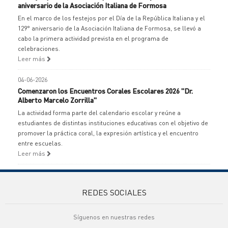
aniversario de la Asociación Italiana de Formosa
En el marco de los festejos por el Día de la República Italiana y el
129° aniversario de la Asociación Italiana de Formosa, se llevó a
cabo la primera actividad prevista en el programa de
celebraciones.
Leer más
04-06-2026
Comenzaron los Encuentros Corales Escolares 2026 "Dr.
Alberto Marcelo Zorrilla"
La actividad forma parte del calendario escolar y reúne a
estudiantes de distintas instituciones educativas con el objetivo de
promover la práctica coral, la expresión artística y el encuentro
entre escuelas.
Leer más
REDES SOCIALES
Síguenos en nuestras redes