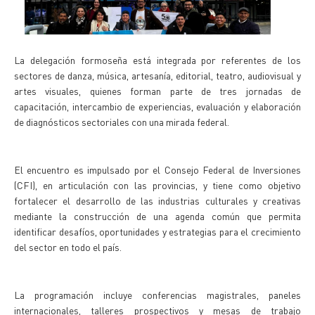
La delegación formoseña está integrada por referentes de los
sectores de danza, música, artesanía, editorial, teatro, audiovisual y
artes visuales, quienes forman parte de tres jornadas de
capacitación, intercambio de experiencias, evaluación y elaboración
de diagnósticos sectoriales con una mirada federal.
El encuentro es impulsado por el Consejo Federal de Inversiones
(CFI), en articulación con las provincias, y tiene como objetivo
fortalecer el desarrollo de las industrias culturales y creativas
mediante la construcción de una agenda común que permita
identificar desafíos, oportunidades y estrategias para el crecimiento
del sector en todo el país.
La programación incluye conferencias magistrales, paneles
internacionales, talleres prospectivos y mesas de trabajo