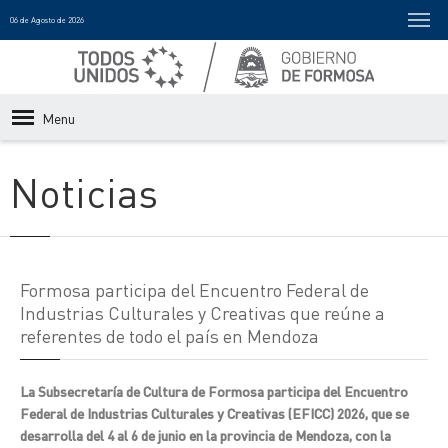
06 de Agosto de 2026
Menu
Noticias
Formosa participa del Encuentro Federal de
Industrias Culturales y Creativas que reúne a
referentes de todo el país en Mendoza
La Subsecretaría de Cultura de Formosa participa del Encuentro
Federal de Industrias Culturales y Creativas (EFICC) 2026, que se
desarrolla del 4 al 6 de junio en la provincia de Mendoza, con la