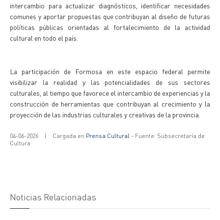
intercambio para actualizar diagnósticos, identificar necesidades
comunes y aportar propuestas que contribuyan al diseño de futuras
políticas públicas orientadas al fortalecimiento de la actividad
cultural en todo el país.
La participación de Formosa en este espacio federal permite
visibilizar la realidad y las potencialidades de sus sectores
culturales, al tiempo que favorece el intercambio de experiencias y la
construcción de herramientas que contribuyan al crecimiento y la
proyección de las industrias culturales y creativas de la provincia.
04-06-2026
|
Cargada en
Prensa Cultural
- Fuente: Subsecretaría de
Cultura
Noticias Relacionadas