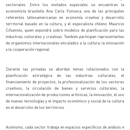
sectoriales. Entre los invitados especiales se encuentran la
economista brasileña Ana Carla Fonseca, una de las principales
referentes latinoamericanas en economía creativa y desarrollo
territorial basado en la cultura, y el especialista chileno Mauricio
Cifuentes, quien expondrá sobre modelos de planificación para las
industrias culturales y creativas. También participan representantes
de organismos internacionales vinculados a la cultura, la innovación
y la cooperación regional.
Durante las jornadas se abordan temas relacionados con la
planificación estratégica de las industrias culturales, el
financiamiento de proyectos, la profesionalización de los sectores
creativos, la circulación de bienes y servicios culturales, la
internacionalización de producciones artísticas, la innovación, el uso
de nuevas tecnologías y el impacto económico y social de la cultura
en el desarrollo de los territorios.
Asimismo, cada sector trabaja en espacios específicos de análisis e