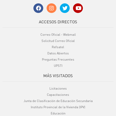
ACCESOS DIRECTOS
Correo Oficial - Webmail
Solicitud Correo Oficial
Refsatel
Datos Abiertos
Preguntas Frecuentes
UPSTI
MÁS VISITADOS
Licitaciones
Capacitaciones
Junta de Clasificación de Educación Secundaria
Instituto Provincial de la Vivienda (IPV)
Educación