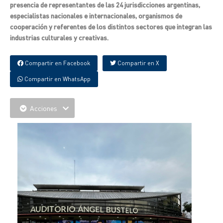
presencia de representantes de las 24 jurisdicciones argentinas,
especialistas nacionales e internacionales, organismos de
cooperación y referentes de los distintos sectores que integran las
industrias culturales y creativas.
Compartir en Facebook
Compartir en X
Compartir en WhatsApp
Acciones