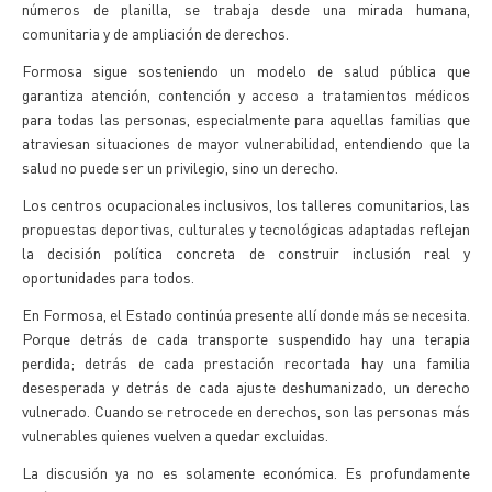
números de planilla, se trabaja desde una mirada humana,
comunitaria y de ampliación de derechos.
Formosa sigue sosteniendo un modelo de salud pública que
garantiza atención, contención y acceso a tratamientos médicos
para todas las personas, especialmente para aquellas familias que
atraviesan situaciones de mayor vulnerabilidad, entendiendo que la
salud no puede ser un privilegio, sino un derecho.
Los centros ocupacionales inclusivos, los talleres comunitarios, las
propuestas deportivas, culturales y tecnológicas adaptadas reflejan
la decisión política concreta de construir inclusión real y
oportunidades para todos.
En Formosa, el Estado continúa presente allí donde más se necesita.
Porque detrás de cada transporte suspendido hay una terapia
perdida; detrás de cada prestación recortada hay una familia
desesperada y detrás de cada ajuste deshumanizado, un derecho
vulnerado. Cuando se retrocede en derechos, son las personas más
vulnerables quienes vuelven a quedar excluidas.
La discusión ya no es solamente económica. Es profundamente