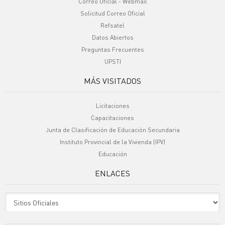
Correo Oficial - Webmail
Solicitud Correo Oficial
Refsatel
Datos Abiertos
Preguntas Frecuentes
UPSTI
MÁS VISITADOS
Licitaciones
Capacitaciones
Junta de Clasificación de Educación Secundaria
Instituto Provincial de la Vivienda (IPV)
Educación
ENLACES
Sitio Oficiales