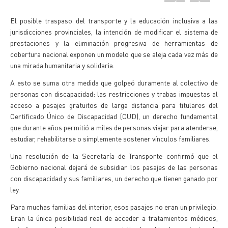
El posible traspaso del transporte y la educación inclusiva a las
jurisdicciones provinciales, la intención de modificar el sistema de
prestaciones y la eliminación progresiva de herramientas de
cobertura nacional exponen un modelo que se aleja cada vez más de
una mirada humanitaria y solidaria.
A esto se suma otra medida que golpeó duramente al colectivo de
personas con discapacidad: las restricciones y trabas impuestas al
acceso a pasajes gratuitos de larga distancia para titulares del
Certificado Único de Discapacidad (CUD), un derecho fundamental
que durante años permitió a miles de personas viajar para atenderse,
estudiar, rehabilitarse o simplemente sostener vínculos familiares.
Una resolución de la Secretaría de Transporte confirmó que el
Gobierno nacional dejará de subsidiar los pasajes de las personas
con discapacidad y sus familiares, un derecho que tienen ganado por
ley.
Para muchas familias del interior, esos pasajes no eran un privilegio.
Eran la única posibilidad real de acceder a tratamientos médicos,