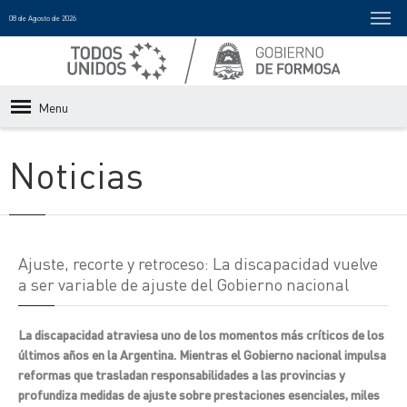
08 de Agosto de 2026
Menu
Noticias
Ajuste, recorte y retroceso: La discapacidad vuelve
a ser variable de ajuste del Gobierno nacional
La discapacidad atraviesa uno de los momentos más críticos de los
últimos años en la Argentina. Mientras el Gobierno nacional impulsa
reformas que trasladan responsabilidades a las provincias y
profundiza medidas de ajuste sobre prestaciones esenciales, miles