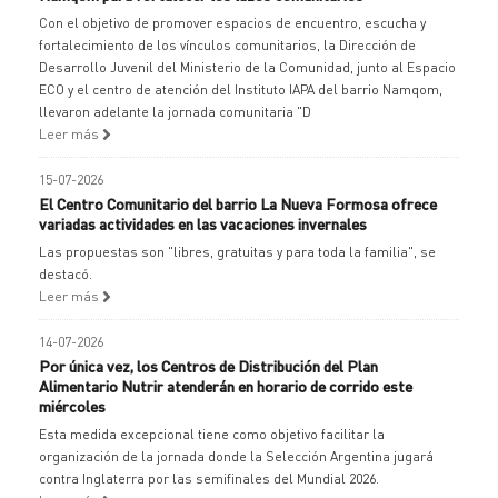
Con el objetivo de promover espacios de encuentro, escucha y
fortalecimiento de los vínculos comunitarios, la Dirección de
Desarrollo Juvenil del Ministerio de la Comunidad, junto al Espacio
ECO y el centro de atención del Instituto IAPA del barrio Namqom,
llevaron adelante la jornada comunitaria "D
Leer más
15-07-2026
El Centro Comunitario del barrio La Nueva Formosa ofrece
variadas actividades en las vacaciones invernales
Las propuestas son "libres, gratuitas y para toda la familia", se
destacó.
Leer más
14-07-2026
Por única vez, los Centros de Distribución del Plan
Alimentario Nutrir atenderán en horario de corrido este
miércoles
Esta medida excepcional tiene como objetivo facilitar la
organización de la jornada donde la Selección Argentina jugará
contra Inglaterra por las semifinales del Mundial 2026.