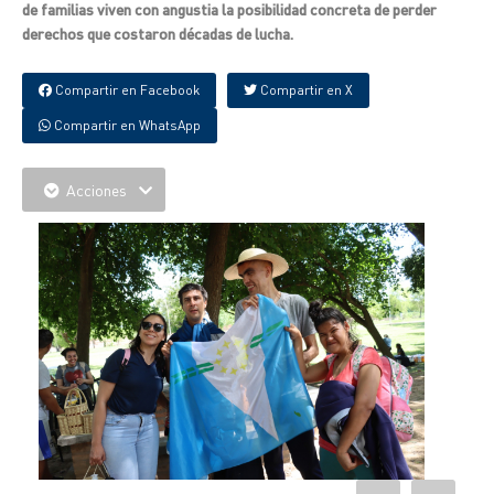
de familias viven con angustia la posibilidad concreta de perder
derechos que costaron décadas de lucha.
Compartir en Facebook
Compartir en X
Compartir en WhatsApp
Acciones