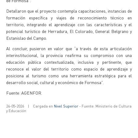
de Formosa”.
Detallaron que el proyecto contempla capacitaciones, instancias de
formación específica y viajes de reconocimiento técnico en
territorio, integrando el aprendizaje con las características y el
potencial turístico de Herradura, El Colorado, General Belgrano y
Estanislao del Campo.
Al concluir, pusieron en valor que “a través de esta articulación
interinstitucional, la provincia reafirma su compromiso con una
educación pública contextualizada, inclusiva y pertinente, que
reconoce el valor del territorio como espacio de aprendizaje y
posiciona al turismo como una herramienta estratégica para el
desarrollo social, cultural y económico de Formosa”.
Fuente: AGENFOR.
24-05-2026
|
Cargada en
Nivel Superior
- Fuente: Ministerio de Cultura
y Educación