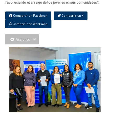
favoreciendo el arraigo de los jóvenes en sus comunidades".
Compartir en Facebook
Compartir en X
Compartir en WhatsApp
Acciones