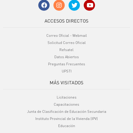
ACCESOS DIRECTOS
Correo Oficial - Webmail
Solicitud Correo Oficial
Refsatel
Datos Abiertos
Preguntas Frecuentes
UPSTI
MÁS VISITADOS
Licitaciones
Capacitaciones
Junta de Clasificación de Educación Secundaria
Instituto Provincial de la Vivienda (IPV)
Educación