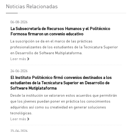
Noticias Relacionadas
06-08-2026
La Subsecretaría de Recursos Humanos y el Politécnico
Formosa firmaron un convenio educativo
La suscripción se da en el marco de las prácticas
profesionalizantes de los estudiantes de la Tecnicatura Superior
en Desarrollo de Software Multiplataforma.
Leer más
24-06-2026
El Instituto Politécnico firmó convenios destinados a los
estudiantes de la Tecnicatura Superior en Desarrollo de
Software Mutiplataforma
Desde la institución se valoraron estos acuerdos que permitirán
que los jóvenes puedan poner en práctica los conocimientos
adquiridos así como su creatividad en generar soluciones
tecnológicas.
Leer más
23-06-2026