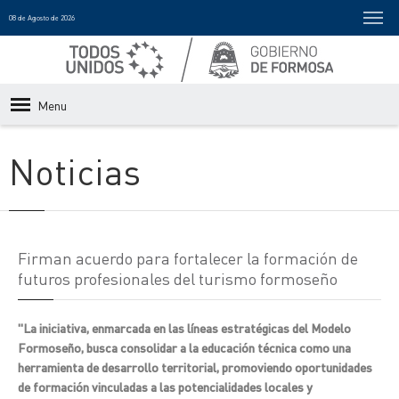
08 de Agosto de 2026
Menu
Noticias
Firman acuerdo para fortalecer la formación de
futuros profesionales del turismo formoseño
"La iniciativa, enmarcada en las líneas estratégicas del Modelo
Formoseño, busca consolidar a la educación técnica como una
herramienta de desarrollo territorial, promoviendo oportunidades
de formación vinculadas a las potencialidades locales y