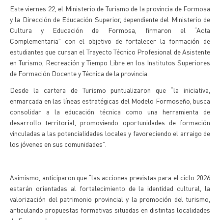
Este viernes 22, el Ministerio de Turismo de la provincia de Formosa
y la Dirección de Educación Superior, dependiente del Ministerio de
Cultura y Educación de Formosa, firmaron el “Acta
Complementaria” con el objetivo de fortalecer la formación de
estudiantes que cursan el Trayecto Técnico Profesional de Asistente
en Turismo, Recreación y Tiempo Libre en los Institutos Superiores
de Formación Docente y Técnica de la provincia.
Desde la cartera de Turismo puntualizaron que “la iniciativa,
enmarcada en las líneas estratégicas del Modelo Formoseño, busca
consolidar a la educación técnica como una herramienta de
desarrollo territorial, promoviendo oportunidades de formación
vinculadas a las potencialidades locales y favoreciendo el arraigo de
los jóvenes en sus comunidades”.
Asimismo, anticiparon que “las acciones previstas para el ciclo 2026
estarán orientadas al fortalecimiento de la identidad cultural, la
valorización del patrimonio provincial y la promoción del turismo,
articulando propuestas formativas situadas en distintas localidades