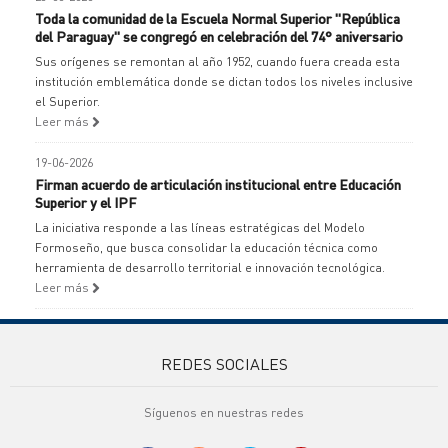
Toda la comunidad de la Escuela Normal Superior "República
del Paraguay" se congregó en celebración del 74° aniversario
Sus orígenes se remontan al año 1952, cuando fuera creada esta
institución emblemática donde se dictan todos los niveles inclusive
el Superior.
Leer más
19-06-2026
Firman acuerdo de articulación institucional entre Educación
Superior y el IPF
La iniciativa responde a las líneas estratégicas del Modelo
Formoseño, que busca consolidar la educación técnica como
herramienta de desarrollo territorial e innovación tecnológica.
Leer más
REDES SOCIALES
Síguenos en nuestras redes