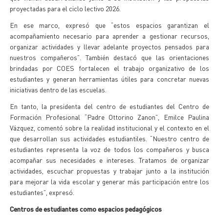
proyectadas para el ciclo lectivo 2026.
En ese marco, expresó que “estos espacios garantizan el
acompañamiento necesario para aprender a gestionar recursos,
organizar actividades y llevar adelante proyectos pensados para
nuestros compañeros”. También destacó que las orientaciones
brindadas por COES fortalecen el trabajo organizativo de los
estudiantes y generan herramientas útiles para concretar nuevas
iniciativas dentro de las escuelas.
En tanto, la presidenta del centro de estudiantes del Centro de
Formación Profesional “Padre Ottorino Zanon”, Emilce Paulina
Vázquez, comentó sobre la realidad institucional y el contexto en el
que desarrollan sus actividades estudiantiles. “Nuestro centro de
estudiantes representa la voz de todos los compañeros y busca
acompañar sus necesidades e intereses. Tratamos de organizar
actividades, escuchar propuestas y trabajar junto a la institución
para mejorar la vida escolar y generar más participación entre los
estudiantes”, expresó.
Centros de estudiantes como espacios pedagógicos