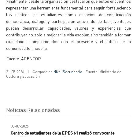
Finalmente, desde la organización destacaron que estos encuentros
representan una herramienta fundamental para seguir fortaleciendo
los centros de estudiantes como espacios de construcción
democrática, diálogo y participación activa, donde las juventudes
puedan desarrollar capacidades, valores y experiencias que
contribuyan no solo a mejorar la vida escolar, sino también a formar
ciudadanos comprometidos con el presente y el futuro de la
comunidad formoseña.
Fuente: AGENFOR.
21-05-2026
|
Cargada en
Nivel Secundario
- Fuente: Ministerio de
Cultura y Educación
Noticias Relacionadas
05-07-2026
Centro de estudiantes de la EPES 61 realizó convocante