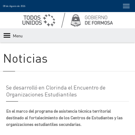
08 de Agosto de 2026
Menu
Noticias
Se desarrolló en Clorinda el Encuentro de
Organizaciones Estudiantiles
En el marco del programa de asistencia técnica territorial
destinado al fortalecimiento de los Centros de Estudiantes y las
organizaciones estudiantiles secundarias.