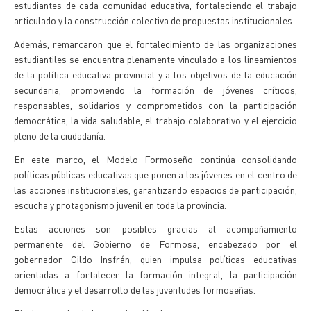
estudiantes de cada comunidad educativa, fortaleciendo el trabajo
articulado y la construcción colectiva de propuestas institucionales.
Además, remarcaron que el fortalecimiento de las organizaciones
estudiantiles se encuentra plenamente vinculado a los lineamientos
de la política educativa provincial y a los objetivos de la educación
secundaria, promoviendo la formación de jóvenes críticos,
responsables, solidarios y comprometidos con la participación
democrática, la vida saludable, el trabajo colaborativo y el ejercicio
pleno de la ciudadanía.
En este marco, el Modelo Formoseño continúa consolidando
políticas públicas educativas que ponen a los jóvenes en el centro de
las acciones institucionales, garantizando espacios de participación,
escucha y protagonismo juvenil en toda la provincia.
Estas acciones son posibles gracias al acompañamiento
permanente del Gobierno de Formosa, encabezado por el
gobernador Gildo Insfrán, quien impulsa políticas educativas
orientadas a fortalecer la formación integral, la participación
democrática y el desarrollo de las juventudes formoseñas.