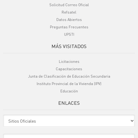
Solicitud Correo Oficial
Refsatel
Datos Abiertos
Preguntas Frecuentes
UPSTI
MÁS VISITADOS
Licitaciones
Capacitaciones
Junta de Clasificación de Educación Secundaria
Instituto Provincial de la Vivienda (IPV)
Educación
ENLACES
Sitio Oficiales
Sitio de Interes