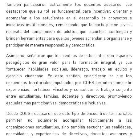
También participaron activamente los docentes asesores, que
destacaron que su rol es fundamental para incentivar, orientar y
acompañar a los estudiantes en el desarrollo de proyectos e
iniciativas institucionales, remarcando que la participación juvenil
necesita del compromiso de adultos que escuchen, contengan y
brinden herramientas para que los jóvenes aprendan a organizarse y
participar de manera responsable y democrática.
Asimismo, señalaron que los centros de estudiantes son espacios
pedagógicos de gran valor para la formación integral, ya que
fortalecen habilidades sociales, liderazgo, trabajo en equipo y
ejercicio ciudadano. En este sentido, coincidieron en que los
encuentros territoriales impulsados por COES permiten compartir
experiencias, fortalecer vínculos y consolidar el trabajo conjunto
entre estudiantes, familias, docentes y directivos, promoviendo
escuelas más participativas, democráticas e inclusivas.
Desde COES recalcaron que este tipo de encuentros territoriales
permiten no solamente acompañar técnicamente a las
organizaciones estudiantiles, sino también escuchar las realidades,
necesidades y experiencias de directivos, docentes asesores y