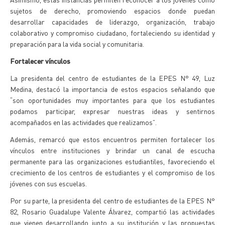
sujetos de derecho, promoviendo espacios donde puedan
desarrollar capacidades de liderazgo, organización, trabajo
colaborativo y compromiso ciudadano, fortaleciendo su identidad y
preparación para la vida social y comunitaria.
Fortalecer vínculos
La presidenta del centro de estudiantes de la EPES N° 49, Luz
Medina, destacó la importancia de estos espacios señalando que
“son oportunidades muy importantes para que los estudiantes
podamos participar, expresar nuestras ideas y sentirnos
acompañados en las actividades que realizamos”.
Además, remarcó que estos encuentros permiten fortalecer los
vínculos entre instituciones y brindar un canal de escucha
permanente para las organizaciones estudiantiles, favoreciendo el
crecimiento de los centros de estudiantes y el compromiso de los
jóvenes con sus escuelas.
Por su parte, la presidenta del centro de estudiantes de la EPES N°
82, Rosario Guadalupe Valente Álvarez, compartió las actividades
que vienen desarrollando junto a su institución y las propuestas