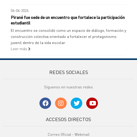
06-06-2026
Pirané fue sede de un encuentro que fortalece la participación
estudiantil
El encuentro se consolidó como un espacio de diálogo, formación y
construcción colectiva orientado a fortalecer el protagonismo
juvenil dentro de la vida escolar.
Leer más
REDES SOCIALES
Síguenos en nuestras redes
ACCESOS DIRECTOS
Correo Oficial - Webmail