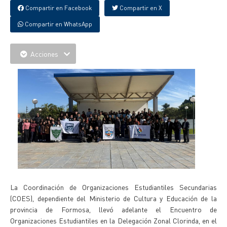
Compartir en Facebook
Compartir en X
Compartir en WhatsApp
Acciones
La Coordinación de Organizaciones Estudiantiles Secundarias
(COES), dependiente del Ministerio de Cultura y Educación de la
provincia de Formosa, llevó adelante el Encuentro de
Organizaciones Estudiantiles en la Delegación Zonal Clorinda, en el