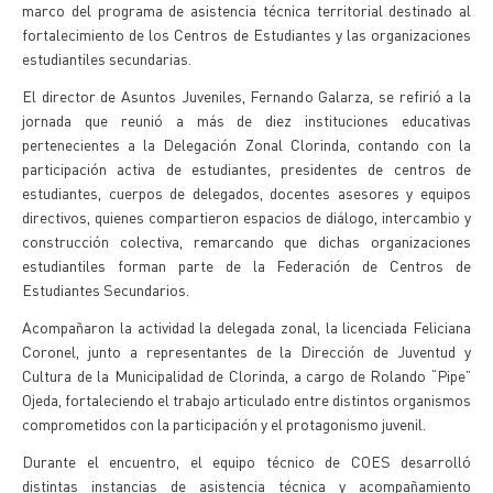
marco del programa de asistencia técnica territorial destinado al
fortalecimiento de los Centros de Estudiantes y las organizaciones
estudiantiles secundarias.
El director de Asuntos Juveniles, Fernando Galarza, se refirió a la
jornada que reunió a más de diez instituciones educativas
pertenecientes a la Delegación Zonal Clorinda, contando con la
participación activa de estudiantes, presidentes de centros de
estudiantes, cuerpos de delegados, docentes asesores y equipos
directivos, quienes compartieron espacios de diálogo, intercambio y
construcción colectiva, remarcando que dichas organizaciones
estudiantiles forman parte de la Federación de Centros de
Estudiantes Secundarios.
Acompañaron la actividad la delegada zonal, la licenciada Feliciana
Coronel, junto a representantes de la Dirección de Juventud y
Cultura de la Municipalidad de Clorinda, a cargo de Rolando “Pipe”
Ojeda, fortaleciendo el trabajo articulado entre distintos organismos
comprometidos con la participación y el protagonismo juvenil.
Durante el encuentro, el equipo técnico de COES desarrolló
distintas instancias de asistencia técnica y acompañamiento