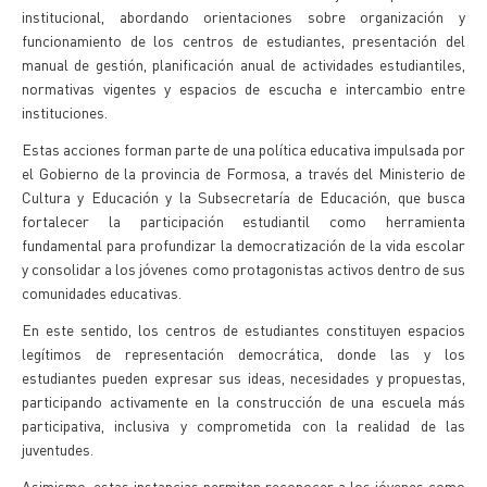
institucional, abordando orientaciones sobre organización y
funcionamiento de los centros de estudiantes, presentación del
manual de gestión, planificación anual de actividades estudiantiles,
normativas vigentes y espacios de escucha e intercambio entre
instituciones.
Estas acciones forman parte de una política educativa impulsada por
el Gobierno de la provincia de Formosa, a través del Ministerio de
Cultura y Educación y la Subsecretaría de Educación, que busca
fortalecer la participación estudiantil como herramienta
fundamental para profundizar la democratización de la vida escolar
y consolidar a los jóvenes como protagonistas activos dentro de sus
comunidades educativas.
En este sentido, los centros de estudiantes constituyen espacios
legítimos de representación democrática, donde las y los
estudiantes pueden expresar sus ideas, necesidades y propuestas,
participando activamente en la construcción de una escuela más
participativa, inclusiva y comprometida con la realidad de las
juventudes.
Asimismo, estas instancias permiten reconocer a los jóvenes como