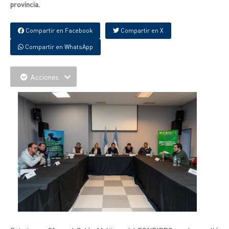
provincia.
Compartir en Facebook
Compartir en X
Compartir en WhatsApp
Acciones