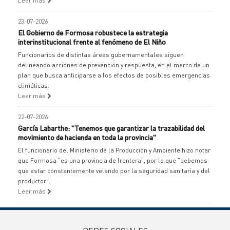
Leer más
23-07-2026
El Gobierno de Formosa robustece la estrategia
interinstitucional frente al fenómeno de El Niño
Funcionarios de distintas áreas gubernamentales siguen
delineando acciones de prevención y respuesta, en el marco de un
plan que busca anticiparse a los efectos de posibles emergencias
climáticas.
Leer más
22-07-2026
García Labarthe: "Tenemos que garantizar la trazabilidad del
movimiento de hacienda en toda la provincia"
El funcionario del Ministerio de la Producción y Ambiente hizo notar
que Formosa "es una provincia de frontera", por lo que "debemos
que estar constantemente velando por la seguridad sanitaria y del
productor".
Leer más