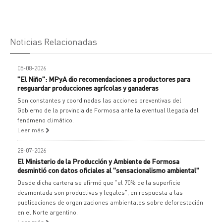
Noticias Relacionadas
05-08-2026
"El Niño": MPyA dio recomendaciones a productores para
resguardar producciones agrícolas y ganaderas
Son constantes y coordinadas las acciones preventivas del
Gobierno de la provincia de Formosa ante la eventual llegada del
fenómeno climático.
Leer más
28-07-2026
El Ministerio de la Producción y Ambiente de Formosa
desmintió con datos oficiales al "sensacionalismo ambiental"
Desde dicha cartera se afirmó que "el 70% de la superficie
desmontada son productivas y legales", en respuesta a las
publicaciones de organizaciones ambientales sobre deforestación
en el Norte argentino.