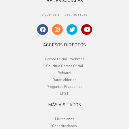
REDES SOCIALES
Síguenos en nuestras redes
ACCESOS DIRECTOS
Correo Oficial - Webmail
Solicitud Correo Oficial
Refsatel
Datos Abiertos
Preguntas Frecuentes
UPSTI
MÁS VISITADOS
Licitaciones
Capacitaciones