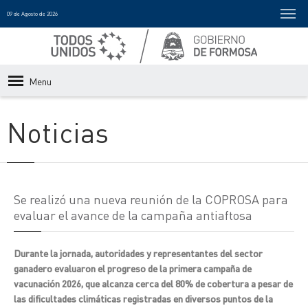
09 de Agosto de 2026
Menu
Noticias
Se realizó una nueva reunión de la COPROSA para
evaluar el avance de la campaña antiaftosa
Durante la jornada, autoridades y representantes del sector
ganadero evaluaron el progreso de la primera campaña de
vacunación 2026, que alcanza cerca del 80% de cobertura a pesar de
las dificultades climáticas registradas en diversos puntos de la