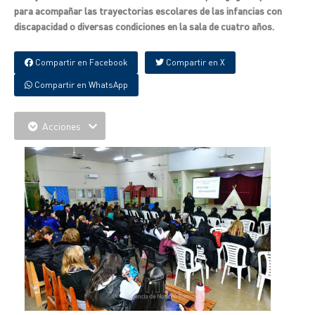
para acompañar las trayectorias escolares de las infancias con
discapacidad o diversas condiciones en la sala de cuatro años.
Compartir en Facebook
Compartir en X
Compartir en WhatsApp
Acciones