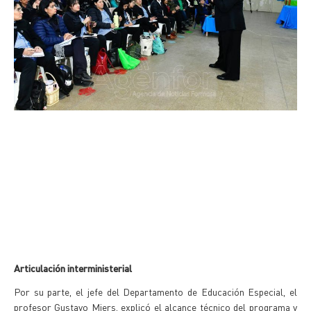
Articulación interministerial
Por su parte, el jefe del Departamento de Educación Especial, el
profesor Gustavo Miers, explicó el alcance técnico del programa y