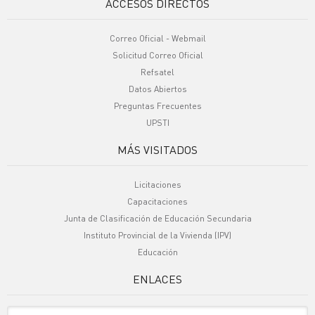
ACCESOS DIRECTOS
Correo Oficial - Webmail
Solicitud Correo Oficial
Refsatel
Datos Abiertos
Preguntas Frecuentes
UPSTI
MÁS VISITADOS
Licitaciones
Capacitaciones
Junta de Clasificación de Educación Secundaria
Instituto Provincial de la Vivienda (IPV)
Educación
ENLACES
Sitio Oficiales