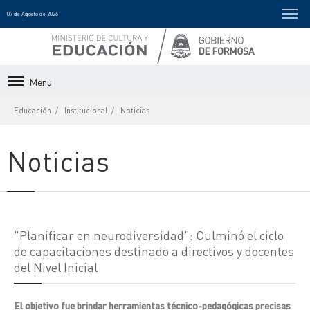
07 de Agosto de 2026
Menu
Educación
Institucional
Noticias
Noticias
"Planificar en neurodiversidad": Culminó el ciclo
de capacitaciones destinado a directivos y docentes
del Nivel Inicial
El objetivo fue brindar herramientas técnico-pedagógicas precisas