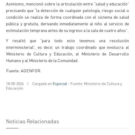
Asimismo, mencionó sobre la articulación entre “salud y educación”
precisando que “la detección de cualquier patología, riesgo social o
condición se realiza de forma coordinada con el sistema de salud
pública y gratuita, derivando inmediatamente al niño al servicio de
estimulación temprana antes de su ingreso a la sala de cuatro años”.
Y resaltó que “para todo esto tenemos una resolución
interministerial”, es decir, un trabajo coordinado que involucra al
Ministerio de Cultura y Educación, al Ministerio de Desarrollo
Humano y al Ministerio de la Comunidad.
Fuente: AGENFOR.
18-05-2026
|
Cargada en
Especial
- Fuente: Ministerio de Cultura y
Educación
Noticias Relacionadas