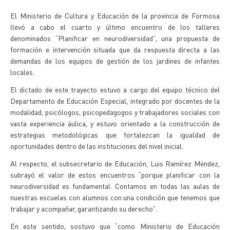
El Ministerio de Cultura y Educación de la provincia de Formosa
llevó a cabo el cuarto y último encuentro de los talleres
denominados “Planificar en neurodiversidad”, una propuesta de
formación e intervención situada que da respuesta directa a las
demandas de los equipos de gestión de los jardines de infantes
locales.
El dictado de este trayecto estuvo a cargo del equipo técnico del
Departamento de Educación Especial, integrado por docentes de la
modalidad, psicólogos, psicopedagogos y trabajadores sociales con
vasta experiencia áulica, y estuvo orientado a la construcción de
estrategias metodológicas que fortalezcan la igualdad de
oportunidades dentro de las instituciones del nivel inicial.
Al respecto, el subsecretario de Educación, Luis Ramírez Méndez,
subrayó el valor de estos encuentros “porque planificar con la
neurodiversidad es fundamental. Contamos en todas las aulas de
nuestras escuelas con alumnos con una condición que tenemos que
trabajar y acompañar, garantizando su derecho”.
En este sentido, sostuvo que “como Ministerio de Educación