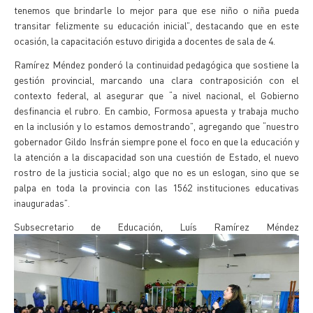
tenemos que brindarle lo mejor para que ese niño o niña pueda
transitar felizmente su educación inicial”, destacando que en este
ocasión, la capacitación estuvo dirigida a docentes de sala de 4.
Ramírez Méndez ponderó la continuidad pedagógica que sostiene la
gestión provincial, marcando una clara contraposición con el
contexto federal, al asegurar que “a nivel nacional, el Gobierno
desfinancia el rubro. En cambio, Formosa apuesta y trabaja mucho
en la inclusión y lo estamos demostrando”, agregando que “nuestro
gobernador Gildo Insfrán siempre pone el foco en que la educación y
la atención a la discapacidad son una cuestión de Estado, el nuevo
rostro de la justicia social; algo que no es un eslogan, sino que se
palpa en toda la provincia con las 1562 instituciones educativas
inauguradas”.
Subsecretario de Educación, Luís Ramírez Méndez