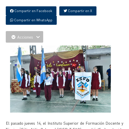
Compartir en Facebook
Compartir en X
Compartir en WhatsApp
Acciones
El pasado jueves 14, el Instituto Superior de Formación Docente y