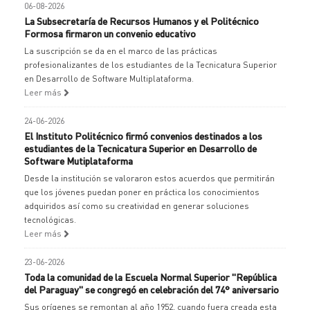
06-08-2026
La Subsecretaría de Recursos Humanos y el Politécnico
Formosa firmaron un convenio educativo
La suscripción se da en el marco de las prácticas
profesionalizantes de los estudiantes de la Tecnicatura Superior
en Desarrollo de Software Multiplataforma.
Leer más
24-06-2026
El Instituto Politécnico firmó convenios destinados a los
estudiantes de la Tecnicatura Superior en Desarrollo de
Software Mutiplataforma
Desde la institución se valoraron estos acuerdos que permitirán
que los jóvenes puedan poner en práctica los conocimientos
adquiridos así como su creatividad en generar soluciones
tecnológicas.
Leer más
23-06-2026
Toda la comunidad de la Escuela Normal Superior "República
del Paraguay" se congregó en celebración del 74° aniversario
Sus orígenes se remontan al año 1952, cuando fuera creada esta