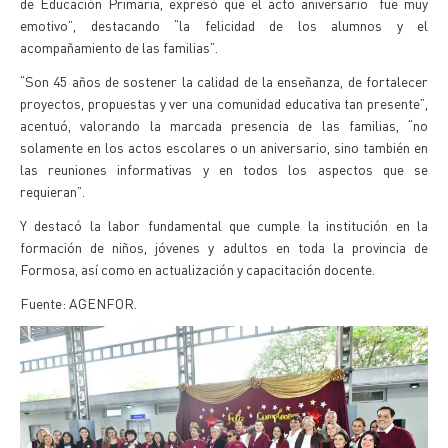
de Educación Primaria, expresó que el acto aniversario “fue muy
emotivo”, destacando “la felicidad de los alumnos y el
acompañamiento de las familias”.
“Son 45 años de sostener la calidad de la enseñanza, de fortalecer
proyectos, propuestas y ver una comunidad educativa tan presente”,
acentuó, valorando la marcada presencia de las familias, “no
solamente en los actos escolares o un aniversario, sino también en
las reuniones informativas y en todos los aspectos que se
requieran”.
Y destacó la labor fundamental que cumple la institución en la
formación de niños, jóvenes y adultos en toda la provincia de
Formosa, así como en actualización y capacitación docente.
Fuente: AGENFOR.