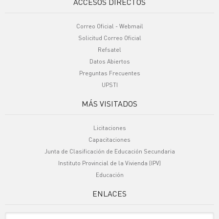
ACCESOS DIRECTOS
Correo Oficial - Webmail
Solicitud Correo Oficial
Refsatel
Datos Abiertos
Preguntas Frecuentes
UPSTI
MÁS VISITADOS
Licitaciones
Capacitaciones
Junta de Clasificación de Educación Secundaria
Instituto Provincial de la Vivienda (IPV)
Educación
ENLACES
Sitio Oficiales