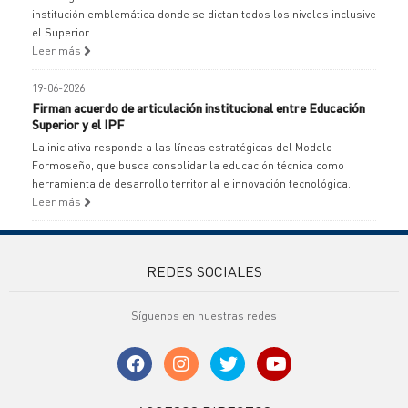
institución emblemática donde se dictan todos los niveles inclusive
el Superior.
Leer más
19-06-2026
Firman acuerdo de articulación institucional entre Educación
Superior y el IPF
La iniciativa responde a las líneas estratégicas del Modelo
Formoseño, que busca consolidar la educación técnica como
herramienta de desarrollo territorial e innovación tecnológica.
Leer más
REDES SOCIALES
Síguenos en nuestras redes