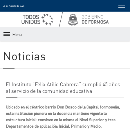
08 de Agosto de 2026
Menu
Noticias
El Instituto "Félix Atilio Cabrera" cumplió 45 años
al servicio de la comunidad educativa
Ubicado en el céntrico barrio Don Bosco de la Capital formoseña,
esta institución pionera en la docencia mantiene vigente la
estructura inicial: conviven en la misma el Nivel Superior y tres
Departamentos de aplicación: Inicial, Primario y Medio.