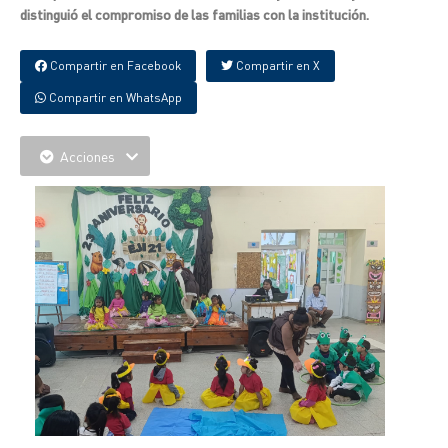
distinguió el compromiso de las familias con la institución.
Compartir en Facebook
Compartir en X
Compartir en WhatsApp
Acciones