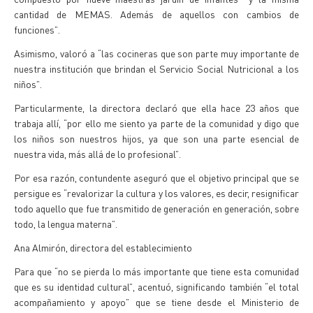
cantidad de MEMAS. Además de aquellos con cambios de
funciones”.
Asimismo, valoró a “las cocineras que son parte muy importante de
nuestra institución que brindan el Servicio Social Nutricional a los
niños”.
Particularmente, la directora declaró que ella hace 23 años que
trabaja allí, “por ello me siento ya parte de la comunidad y digo que
los niños son nuestros hijos, ya que son una parte esencial de
nuestra vida, más allá de lo profesional”.
Por esa razón, contundente aseguró que el objetivo principal que se
persigue es “revalorizar la cultura y los valores, es decir, resignificar
todo aquello que fue transmitido de generación en generación, sobre
todo, la lengua materna”.
Ana Almirón, directora del establecimiento
Para que “no se pierda lo más importante que tiene esta comunidad
que es su identidad cultural”, acentuó, significando también “el total
acompañamiento y apoyo” que se tiene desde el Ministerio de