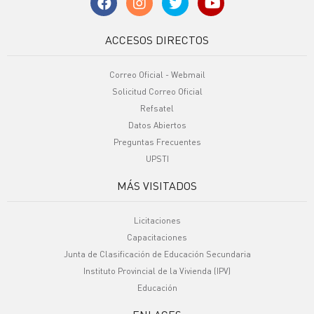
ACCESOS DIRECTOS
Correo Oficial - Webmail
Solicitud Correo Oficial
Refsatel
Datos Abiertos
Preguntas Frecuentes
UPSTI
MÁS VISITADOS
Licitaciones
Capacitaciones
Junta de Clasificación de Educación Secundaria
Instituto Provincial de la Vivienda (IPV)
Educación