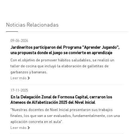
Noticias Relacionadas
09-06-2026
Jardineritos participaron del Programa "Aprender Jugando",
una propuesta donde el juego se convierte en aprendizaje
Con el objetivo de promover hábitos saludables, se realizó un
taller de cocina que incluyó la elaboración de galletitas de
garbanzos y bananas.
Leer más
17-11-2025
En la Delegación Zonal de Formosa Capital, cerraron los
Ateneos de Alfabetización 2025 del Nivel Inicial
"Nuestras docentes de Nivel Inicial presentaron sus trabajos
finales, los que van a ser evaluados, fundamentalmente, con una
aplicación concreta en el aula".
Leer más