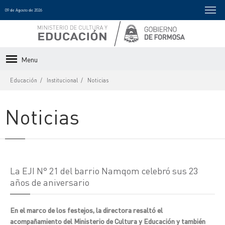
09 de Agosto de 2026
Menu
Educación
Institucional
Noticias
Noticias
La EJI N° 21 del barrio Namqom celebró sus 23
años de aniversario
En el marco de los festejos, la directora resaltó el
acompañamiento del Ministerio de Cultura y Educación y también