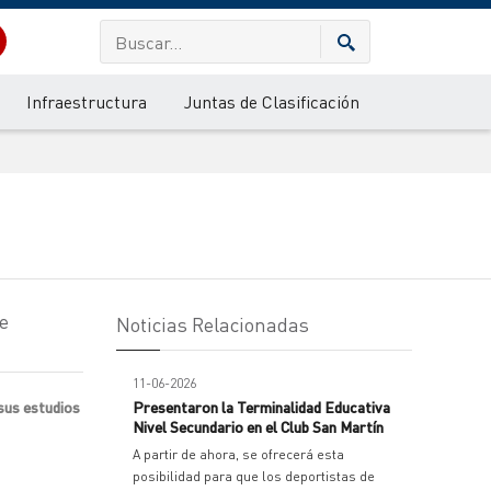
Infraestructura
Juntas de Clasificación
e
Noticias Relacionadas
11-06-2026
 sus estudios
Presentaron la Terminalidad Educativa
Nivel Secundario en el Club San Martín
A partir de ahora, se ofrecerá esta
posibilidad para que los deportistas de