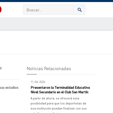
e
Noticias Relacionadas
11-06-2026
 sus estudios
Presentaron la Terminalidad Educativa
Nivel Secundario en el Club San Martín
A partir de ahora, se ofrecerá esta
posibilidad para que los deportistas de
esa institución puedan finalizar con sus